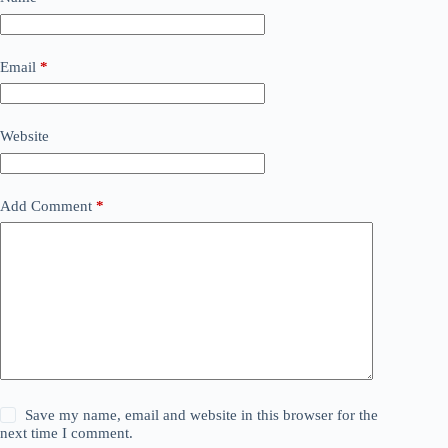
Email
*
Website
Add Comment
*
Save my name, email and website in this browser for the
next time I comment.