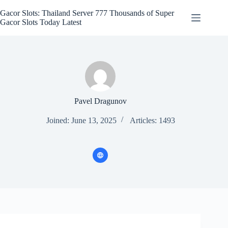
Skip
to
Gacor Slots: Thailand Server 777 Thousands of Super
content
Gacor Slots Today Latest
Pavel Dragunov
Joined: June 13, 2025
Articles: 1493