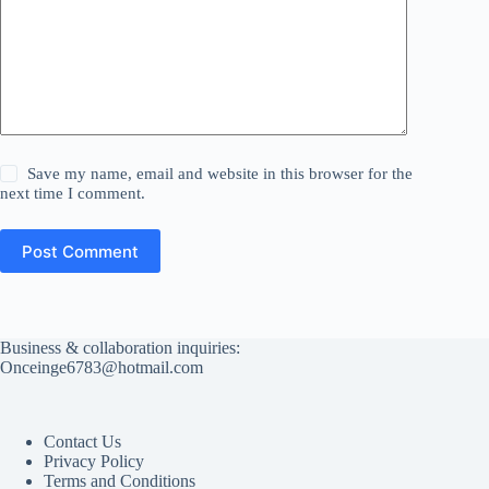
Save my name, email and website in this browser for the
next time I comment.
Post Comment
Business & collaboration inquiries:
Onceinge6783@hotmail.com
Contact Us
Privacy Policy
Terms and Conditions