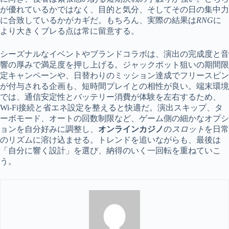
が優れているかではなく、目的と気分、そしてその日の集中力
に合致しているかがカギだ。もちろん、実際の結果は
RNG
に
より大きくブレる点は常に留意する。
シーズナルなイベントやブランドコラボは、演出の完成度と音
響の厚みで満足度を押し上げる。ジャックポット狙いの期間限
定キャンペーンや、日替わりのミッション達成でフリースピン
が付与される企画も、短時間プレイとの相性が良い。端末環境
では、通信安定性とバッテリー消費が体験を左右するため、
Wi-Fi接続と省エネ設定を整えると快適だ。演出スキップ、タ
ーボモード、オートの回数制限など、ゲーム側の細かなオプシ
ョンを自分好みに調整し、
オンラインカジノ
の
スロット
を日常
のリズムに溶け込ませる。トレンドを追いながらも、最後は
「自分に響く設計」を選び、納得のいく一回転を重ねていこ
う。