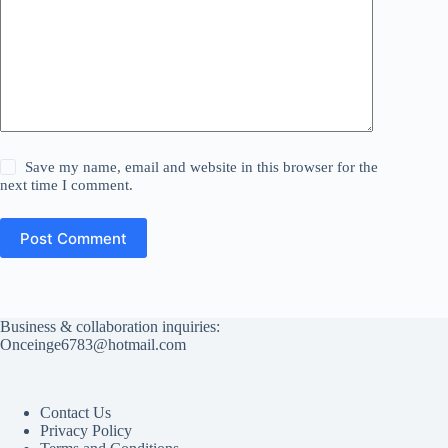
Save my name, email and website in this browser for the
next time I comment.
Post Comment
Business & collaboration inquiries:
Onceinge6783@hotmail.com
Contact Us
Privacy Policy