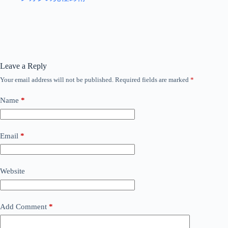
Leave a Reply
Your email address will not be published.
Required fields are marked
*
Name
*
Email
*
Website
Add Comment
*