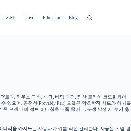
Lifestyle
Travel
Education
Blog
트랙트
다. 하우스 규칙, 배당, 베팅 마감, 정산 로직이 코드화되어
, 공정성(Provably Fair) 모델은 암호학적 시드와 해시를
던 기존 모델 대비 정보 비대칭을 대폭 줄이고, 분쟁 발생 시 누가 옳
이더리움 카지노
는 사용자가 키를 직접 관리한다. 자금은 게임 결