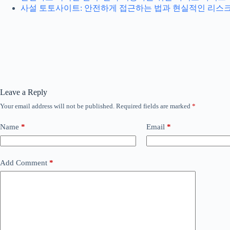
사설 토토사이트: 안전하게 접근하는 법과 현실적인 리스
Leave a Reply
Your email address will not be published.
Required fields are marked
*
Name
*
Email
*
Add Comment
*