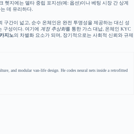
 헷지에는 델타 중립 포지션(예: 옵션)이나 베팅 시장 간 상계
는 데 유리하다.
 구간이 넓고, 순수 온체인은 완전 투명성을 제공하는 대신 성
는 구성이다. 여기에
계정 추상화
를 통한 가스 대납, 온체인 KYC
 카지노
의 차별화 요소가 되며, 장기적으로는 사회적 신뢰와 규제
ture, and modular van-life design. He codes neural nets inside a retrofitted