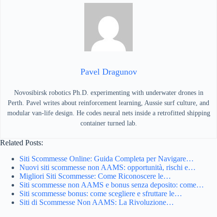
Pavel Dragunov
Novosibirsk robotics Ph.D. experimenting with underwater drones in
Perth. Pavel writes about reinforcement learning, Aussie surf culture, and
modular van-life design. He codes neural nets inside a retrofitted shipping
container turned lab.
Related Posts:
Siti Scommesse Online: Guida Completa per Navigare…
Nuovi siti scommesse non AAMS: opportunità, rischi e…
Migliori Siti Scommesse: Come Riconoscere le…
Siti scommesse non AAMS e bonus senza deposito: come…
Siti scommesse bonus: come scegliere e sfruttare le…
Siti di Scommesse Non AAMS: La Rivoluzione…