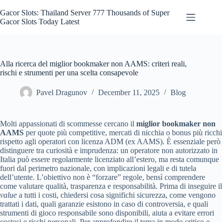
Skip
to
Gacor Slots: Thailand Server 777 Thousands of Super
content
Gacor Slots Today Latest
Alla ricerca del miglior bookmaker non AAMS: criteri reali,
rischi e strumenti per una scelta consapevole
Pavel Dragunov
December 11, 2025
Blog
Molti appassionati di scommesse cercano il
miglior bookmaker non
AAMS
per quote più competitive, mercati di nicchia o bonus più ricchi
rispetto agli operatori con licenza ADM (ex AAMS). È essenziale però
distinguere tra curiosità e imprudenza: un operatore non autorizzato in
Italia può essere regolarmente licenziato all’estero, ma resta comunque
fuori dal perimetro nazionale, con implicazioni legali e di tutela
dell’utente. L’obiettivo non è “forzare” regole, bensì comprendere
come valutare qualità, trasparenza e responsabilità. Prima di inseguire il
value
a tutti i costi, chiedersi cosa significhi sicurezza, come vengono
trattati i dati, quali garanzie esistono in caso di controversia, e quali
strumenti di gioco responsabile sono disponibili, aiuta a evitare errori
costosi e rischi personali. Per approfondire il tema in modo critico e