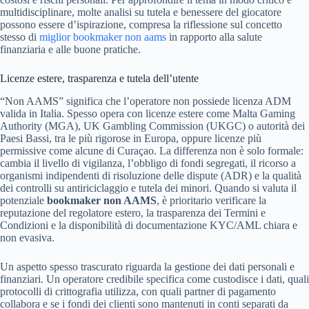
multidisciplinare, molte analisi su tutela e benessere del giocatore
possono essere d’ispirazione, compresa la riflessione sul concetto
stesso di
miglior bookmaker non aams
in rapporto alla salute
finanziaria e alle buone pratiche.
Licenze estere, trasparenza e tutela dell’utente
“Non AAMS” significa che l’operatore non possiede licenza ADM
valida in Italia. Spesso opera con licenze estere come Malta Gaming
Authority (MGA), UK Gambling Commission (UKGC) o autorità dei
Paesi Bassi, tra le più rigorose in Europa, oppure licenze più
permissive come alcune di Curaçao. La differenza non è solo formale:
cambia il livello di vigilanza, l’obbligo di fondi segregati, il ricorso a
organismi indipendenti di risoluzione delle dispute (ADR) e la qualità
dei controlli su antiriciclaggio e tutela dei minori. Quando si valuta il
potenziale
bookmaker non AAMS
, è prioritario verificare la
reputazione del regolatore estero, la trasparenza dei Termini e
Condizioni e la disponibilità di documentazione KYC/AML chiara e
non evasiva.
Un aspetto spesso trascurato riguarda la gestione dei dati personali e
finanziari. Un operatore credibile specifica come custodisce i dati, quali
protocolli di crittografia utilizza, con quali partner di pagamento
collabora e se i fondi dei clienti sono mantenuti in conti separati da