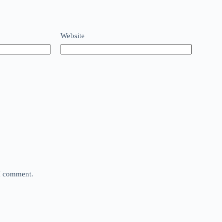
Website
 I comment.