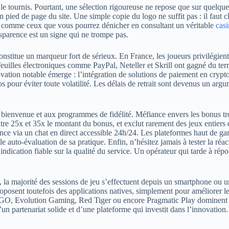
e tournis. Pourtant, une sélection rigoureuse ne repose que sur quelques
ied de page du site. Une simple copie du logo ne suffit pas : il faut cliq
s, comme ceux que vous pourrez dénicher en consultant un véritable
casi
sparence est un signe qui ne trompe pas.
onstitue un marqueur fort de sérieux. En France, les joueurs privilégient
tefeuilles électroniques comme PayPal, Neteller et Skrill ont gagné du 
ation notable émerge : l’intégration de solutions de paiement en crypto
r éviter toute volatilité. Les délais de retrait sont devenus un argume
de bienvenue et aux programmes de fidélité. Méfiance envers les bonus t
re 25x et 35x le montant du bonus, et exclut rarement des jeux entiers d
érence via un chat en direct accessible 24h/24. Les plateformes haut de g
lle auto-évaluation de sa pratique. Enfin, n’hésitez jamais à tester la réa
indication fiable sur la qualité du service. Un opérateur qui tarde à rép
, la majorité des sessions de jeu s’effectuent depuis un smartphone ou 
proposent toutefois des applications natives, simplement pour améliorer l
’n GO, Evolution Gaming, Red Tiger ou encore Pragmatic Play dominent l
’un partenariat solide et d’une plateforme qui investit dans l’innovation. 