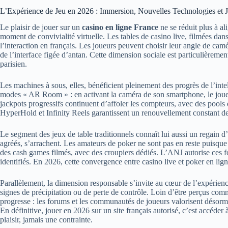
L’Expérience de Jeu en 2026 : Immersion, Nouvelles Technologies et J
Le plaisir de jouer sur un
casino en ligne France
ne se réduit plus à a
moment de convivialité virtuelle. Les tables de casino live, filmées da
l’interaction en français. Les joueurs peuvent choisir leur angle de ca
de l’interface figée d’antan. Cette dimension sociale est particulièremen
parisien.
Les machines à sous, elles, bénéficient pleinement des progrès de l’inte
modes « AR Room » : en activant la caméra de son smartphone, le joueu
jackpots progressifs continuent d’affoler les compteurs, avec des po
HyperHold et Infinity Reels garantissent un renouvellement constant des
Le segment des jeux de table traditionnels connaît lui aussi un regain d
agréés, s’arrachent. Les amateurs de poker ne sont pas en reste puisqu
des cash games filmés, avec des croupiers dédiés. L’ANJ autorise ces for
identifiés. En 2026, cette convergence entre casino live et poker en lign
Parallèlement, la dimension responsable s’invite au cœur de l’expérien
signes de précipitation ou de perte de contrôle. Loin d’être perçus comme
progresse : les forums et les communautés de joueurs valorisent désormais
En définitive, jouer en 2026 sur un site français autorisé, c’est accé
plaisir, jamais une contrainte.