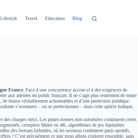
Lifestyle
Travel
Education
Blog
igne France
. Face à une concurrence accrue et à des exigences de
tée aux attentes du public français. Il ne s’agit plus seulement de miser
on, de bonus véritablement actionnables et d’une protection juridique
uhaite s’aventurer – ou se perfectionner – dans cette sphère ludique.
 des charges strict. Les plates-formes non autorisées continuent certes
é augmentée, croupiers filmés en 4K, algorithmes de jeu équitables
raître des formats hybrides, où les sessions combinent paris sportifs,
ffres ? C’est précisément ce que nous allons explorer ensemble, sans