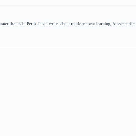
er drones in Perth. Pavel writes about reinforcement learning, Aussie surf cul