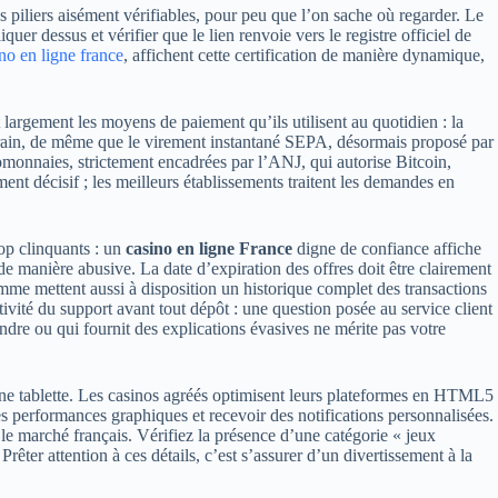
 piliers aisément vérifiables, pour peu que l’on sache où regarder. Le
uer dessus et vérifier que le lien renvoie vers le registre officiel de
no en ligne france
, affichent cette certification de manière dynamique,
 largement les moyens de paiement qu’ils utilisent au quotidien : la
terrain, de même que le virement instantané SEPA, désormais proposé par
monnaies, strictement encadrées par l’ANJ, qui autorise Bitcoin,
nt décisif ; les meilleurs établissements traitent les demandes en
rop clinquants : un
casino en ligne France
digne de confiance affiche
e manière abusive. La date d’expiration des offres doit être clairement
amme mettent aussi à disposition un historique complet des transactions
ctivité du support avant tout dépôt : une question posée au service client
ondre ou qui fournit des explications évasives ne mérite pas votre
une tablette. Les casinos agréés optimisent leurs plateformes en HTML5
es performances graphiques et recevoir des notifications personnalisées.
e marché français. Vérifiez la présence d’une catégorie « jeux
Prêter attention à ces détails, c’est s’assurer d’un divertissement à la