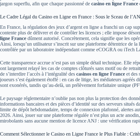
jargon superflu, afin que chaque passionné de
casino en ligne France
d
Le Cadre Légal du Casino en Ligne en France : Sous le Sceau de l’A
En France, la régulation des jeux d’argent en ligne a franchi un cap su
contente plus de délivrer et de contrôler les licences ; elle impose dé
ligne France
dûment autorisé. Concrètement, cela signifie que les opérat
Ainsi, lorsqu’un utilisateur s’inscrit sur une plateforme détentrice de l
contrôlée par un laboratoire indépendant comme eCOGRA ou iTech L
Cette transparence accrue n’est pas un simple détail technique. Elle rép
ont largement relayé les cas de comptes clôturés sans motif ou de retrai
de s’interdire l’accès à l’intégralité des
casinos en ligne France
et des s
joueurs s’est également étoffé : en cas de litige, les médiateurs agréés di
sont exonérés, tandis qu’au-delà, un prélèvement forfaitaire unique (PF
Le paysage réglementaire n’oublie pas non plus la protection des don
informations bancaires et des pièces d’identité sur des serveurs situé
limite de dépôt hebdomadaire, temps de connexion plafonné, alertes aut
2026. Ainsi, jouer sur une plateforme régulée n’est plus un acte anodin
mirobolants sans aucune mention de licence ANJ : une vérification rapide
Comment Sélectionner le Casino en Ligne France le Plus Fiable : Critè