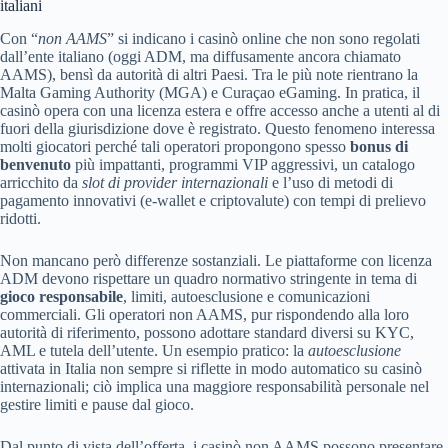
italiani
Con “
non AAMS
” si indicano i casinò online che non sono regolati
dall’ente italiano (oggi ADM, ma diffusamente ancora chiamato
AAMS), bensì da autorità di altri Paesi. Tra le più note rientrano la
Malta Gaming Authority (MGA) e Curaçao eGaming. In pratica, il
casinò opera con una licenza estera e offre accesso anche a utenti al di
fuori della giurisdizione dove è registrato. Questo fenomeno interessa
molti giocatori perché tali operatori propongono spesso
bonus di
benvenuto
più impattanti, programmi VIP aggressivi, un catalogo
arricchito da
slot di provider internazionali
e l’uso di metodi di
pagamento innovativi (e-wallet e criptovalute) con tempi di prelievo
ridotti.
Non mancano però differenze sostanziali. Le piattaforme con licenza
ADM devono rispettare un quadro normativo stringente in tema di
gioco responsabile
, limiti, autoesclusione e comunicazioni
commerciali. Gli operatori non AAMS, pur rispondendo alla loro
autorità di riferimento, possono adottare standard diversi su KYC,
AML e tutela dell’utente. Un esempio pratico: la
autoesclusione
attivata in Italia non sempre si riflette in modo automatico su casinò
internazionali; ciò implica una maggiore responsabilità personale nel
gestire limiti e pause dal gioco.
Dal punto di vista dell’offerta, i casinò non AAMS possono presentare