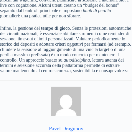
live con cognizione. Alcuni utenti creano un “budget del bonus”
separato dal bankroll principale e impostano
limiti di perdita
giornalieri: una pratica utile per non sforare.
Infine, la gestione del
tempo di gioco
. Senza le protezioni automatiche
dei circuiti nazionali, è essenziale abilitare strumenti come reminder di
sessione, time-out e limiti personalizzati. Valutare periodicamente lo
storico dei depositi e adottare criteri oggettivi per fermarsi (ad esempio,
chiudere la sessione al raggiungimento di una vincita target o di una
perdita massima prefissata) è un modo concreto per mantenere il
controllo. Un approccio basato su
autodisciplina
, lettura attenta dei
termini e selezione accurata della piattaforma permette di estrarre
valore mantenendo al centro sicurezza, sostenibilità e consapevolezza.
Pavel Dragunov