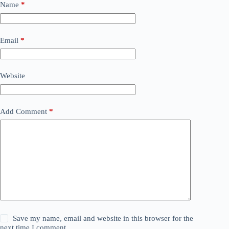
Name
*
Email
*
Website
Add Comment
*
Save my name, email and website in this browser for the
next time I comment.