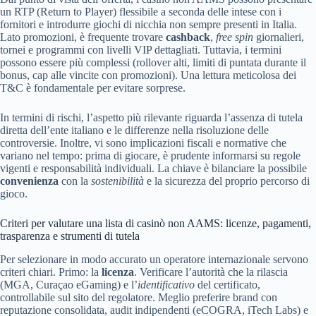
un RTP (Return to Player) flessibile a seconda delle intese con i
fornitori e introdurre giochi di nicchia non sempre presenti in Italia.
Lato promozioni, è frequente trovare
cashback
,
free spin
giornalieri,
tornei e programmi con livelli VIP dettagliati. Tuttavia, i termini
possono essere più complessi (rollover alti, limiti di puntata durante il
bonus, cap alle vincite con promozioni). Una lettura meticolosa dei
T&C è fondamentale per evitare sorprese.
In termini di rischi, l’aspetto più rilevante riguarda l’assenza di tutela
diretta dell’ente italiano e le differenze nella risoluzione delle
controversie. Inoltre, vi sono implicazioni fiscali e normative che
variano nel tempo: prima di giocare, è prudente informarsi su regole
vigenti e responsabilità individuali. La chiave è bilanciare la possibile
convenienza
con la
sostenibilità
e la sicurezza del proprio percorso di
gioco.
Criteri per valutare una lista di casinò non AAMS: licenze, pagamenti,
trasparenza e strumenti di tutela
Per selezionare in modo accurato un operatore internazionale servono
criteri chiari. Primo: la
licenza
. Verificare l’autorità che la rilascia
(MGA, Curaçao eGaming) e l’
identificativo
del certificato,
controllabile sul sito del regolatore. Meglio preferire brand con
reputazione consolidata, audit indipendenti (eCOGRA, iTech Labs) e