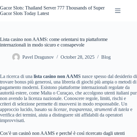
Skip
to
Gacor Slots: Thailand Server 777 Thousands of Super
content
Gacor Slots Today Latest
Lista casino non AAMS: come orientarsi tra piattaforme
internazionali in modo sicuro e consapevole
Pavel Dragunov
October 28, 2025
Blog
La ricerca di una
lista casino non AAMS
nasce spesso dal desiderio di
trovare bonus più generosi, una libreria di giochi più ampia o metodi di
pagamento moderni. Esistono piattaforme internazionali regolate da
autorità estere, come Malta o Curaçao, che accolgono utenti italiani pur
non avendo la licenza nazionale. Conoscere regole, limiti, rischi e
criteri di selezione permette di muoversi in modo responsabile. Un
approccio lucido, basato su
licenze, trasparenza, strumenti di tutela
e
verifica dei termini, aiuta a distinguere siti affidabili da operatori
improvvisati.
Cos’è un casinò non AAMS e perché è così ricercato dagli utenti