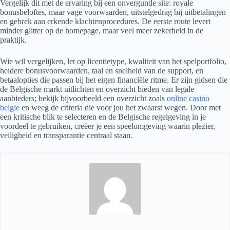
Vergelijk dit met de ervaring bij een onvergunde site: royale
bonusbeloftes, maar vage voorwaarden, uitstelgedrag bij uitbetalingen
en gebrek aan erkende klachtenprocedures. De eerste route levert
minder glitter op de homepage, maar veel meer zekerheid in de
praktijk.
Wie wil vergelijken, let op licentietype, kwaliteit van het spelportfolio,
heldere bonusvoorwaarden, taal en snelheid van de support, en
betaalopties die passen bij het eigen financiële ritme. Er zijn gidsen die
de Belgische markt uitlichten en overzicht bieden van legale
aanbieders; bekijk bijvoorbeeld een overzicht zoals
online casino
belgie
en weeg de criteria die voor jou het zwaarst wegen. Door met
een kritische blik te selecteren en de Belgische regelgeving in je
voordeel te gebruiken, creëer je een speelomgeving waarin plezier,
veiligheid en transparantie centraal staan.