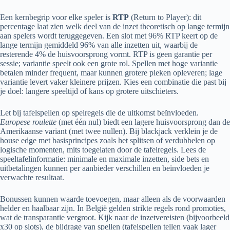
Een kernbegrip voor elke speler is
RTP
(Return to Player): dit
percentage laat zien welk deel van de inzet theoretisch op lange termijn
aan spelers wordt teruggegeven. Een slot met 96% RTP keert op de
lange termijn gemiddeld 96% van alle inzetten uit, waarbij de
resterende 4% de huisvoorsprong vormt. RTP is geen garantie per
sessie; variantie speelt ook een grote rol. Spellen met hoge variantie
betalen minder frequent, maar kunnen grotere pieken opleveren; lage
variantie levert vaker kleinere prijzen. Kies een combinatie die past bij
je doel: langere speeltijd of kans op grotere uitschieters.
Let bij tafelspellen op spelregels die de uitkomst beïnvloeden.
Europese roulette
(met één nul) biedt een lagere huisvoorsprong dan de
Amerikaanse variant (met twee nullen). Bij blackjack verklein je de
house edge met basisprincipes zoals het splitsen of verdubbelen op
logische momenten, mits toegelaten door de tafelregels. Lees de
speeltafelinformatie: minimale en maximale inzetten, side bets en
uitbetalingen kunnen per aanbieder verschillen en beïnvloeden je
verwachte resultaat.
Bonussen kunnen waarde toevoegen, maar alleen als de voorwaarden
helder en haalbaar zijn. In België gelden strikte regels rond promoties,
wat de transparantie vergroot. Kijk naar de inzetvereisten (bijvoorbeeld
x30 op slots), de bijdrage van spellen (tafelspellen tellen vaak lager