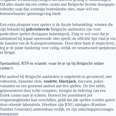
Dit alles maakt dat een
online casino
met Belgische licentie doorgaans
soberder oogt dan sommige buitenlandse sites, maar wél een
betrouwbaarder speelomgeving biedt.
Een extra pluspunt voor spelers is de fiscale behandeling: winsten die
zijn behaald bij
gelicentieerde
Belgische aanbieders zijn voor
particuliere spelers doorgaans belastingvrij. Zorg er wel voor dat je
uitsluitend bij legaal opererende sites speelt; de officiële lijst vind je via
de kanalen van de Kansspelcommissie. Door deze basis te respecteren,
leg je de juiste fundering voor veilig, eerlijk en verantwoord spelplezier
in België.
Spelaanbod, RTP en waarde: waar let je op bij Belgische online
casino’s
Het aanbod bij Belgische aanbieders is uitgebreid en gevarieerd, met
videoslots, klassieke slots,
roulette
,
blackjack
, baccarat, poker-
varianten en een groeiend aanbod aan live spellen. De live tafels,
gepresenteerd door echte croupiers, brengen de beleving van een
fysiek casino naar je scherm. Hoewel het assortiment per
vergunninghouder kan verschillen, geldt dat alle spellen worden getest
door erkende laboratoria. Hierdoor zijn RNG-uitslagen (Random
Number Generator) aantoonbaar eerlijk, en zijn uitkeringspercentages
transparant.