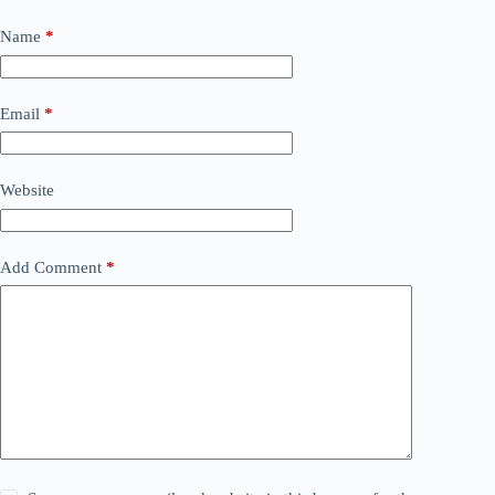
Name
*
Email
*
Website
Add Comment
*