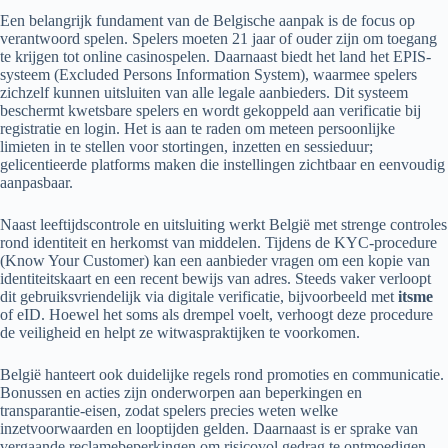
Een belangrijk fundament van de Belgische aanpak is de focus op
verantwoord spelen. Spelers moeten 21 jaar of ouder zijn om toegang
te krijgen tot online casinospelen. Daarnaast biedt het land het EPIS-
systeem (Excluded Persons Information System), waarmee spelers
zichzelf kunnen uitsluiten van alle legale aanbieders. Dit systeem
beschermt kwetsbare spelers en wordt gekoppeld aan verificatie bij
registratie en login. Het is aan te raden om meteen persoonlijke
limieten in te stellen voor stortingen, inzetten en sessieduur;
gelicentieerde platforms maken die instellingen zichtbaar en eenvoudig
aanpasbaar.
Naast leeftijdscontrole en uitsluiting werkt België met strenge controles
rond identiteit en herkomst van middelen. Tijdens de KYC-procedure
(Know Your Customer) kan een aanbieder vragen om een kopie van
identiteitskaart en een recent bewijs van adres. Steeds vaker verloopt
dit gebruiksvriendelijk via digitale verificatie, bijvoorbeeld met
itsme
of eID. Hoewel het soms als drempel voelt, verhoogt deze procedure
de veiligheid en helpt ze witwaspraktijken te voorkomen.
België hanteert ook duidelijke regels rond promoties en communicatie.
Bonussen en acties zijn onderworpen aan beperkingen en
transparantie-eisen, zodat spelers precies weten welke
inzetvoorwaarden en looptijden gelden. Daarnaast is er sprake van
vergaande reclamebeperkingen om risicovol gedrag te ontmoedigen.