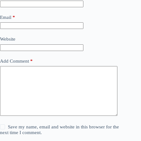
Email
*
Website
Add Comment
*
Save my name, email and website in this browser for the
next time I comment.