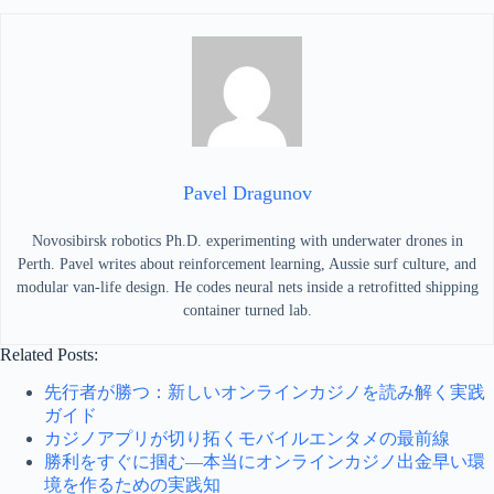
Pavel Dragunov
Novosibirsk robotics Ph.D. experimenting with underwater drones in
Perth. Pavel writes about reinforcement learning, Aussie surf culture, and
modular van-life design. He codes neural nets inside a retrofitted shipping
container turned lab.
Related Posts:
先行者が勝つ：新しいオンラインカジノを読み解く実践
ガイド
カジノアプリが切り拓くモバイルエンタメの最前線
勝利をすぐに掴む—本当にオンラインカジノ出金早い環
境を作るための実践知