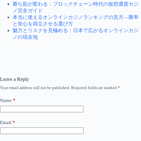
勝ち筋が変わる：ブロックチェーン時代の仮想通貨カジ
ノ完全ガイド
本当に使えるオンラインカジノランキングの見方—勝率
と安心を両立させる選び方
魅力とリスクを見極める：日本で広がるオンラインカジ
ノの現在地
Leave a Reply
Your email address will not be published.
Required fields are marked
*
Name
*
Email
*