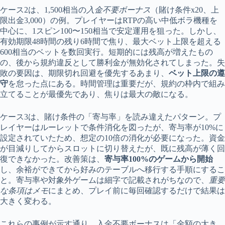
ケース2は、1,500相当の
入金不要ボーナス
（賭け条件x20、上
限出金3,000）の例。プレイヤーはRTPの高い中低ボラ機種を
中心に、1スピン100〜150相当で安定運用を狙った。しかし、
有効期限48時間の残り6時間で焦り、最大ベット上限を超える
600相当のベットを数回実行。短期的には残高が増えたもの
の、後から規約違反として勝利金が無効化されてしまった。失
敗の要因は、期限切れ回避を優先するあまり、
ベット上限の遵
守
を怠った点にある。時間管理は重要だが、規約の枠内で組み
立てることが最優先であり、焦りは最大の敵になる。
ケース3は、賭け条件の「寄与率」を読み違えたパターン。プ
レイヤーはルーレットで条件消化を図ったが、寄与率が10%に
設定されていたため、想定の10倍の消化が必要になった。資金
が目減りしてからスロットに切り替えたが、既に残高が薄く回
復できなかった。改善策は、
寄与率100%のゲームから開始
し、余裕ができてから好みのテーブルへ移行する手順にするこ
と。寄与率や対象外ゲームは細字で記載されがちなので、
重要
な条項はメモ
にまとめ、プレイ前に毎回確認するだけで結果は
大きく変わる。
これらの事例が示す通り、入金不要ボーナスは「金額の大き