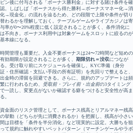
ピン後に付与される「ボーナス勝利金」に対する賭け条件を確
認。しばしば「ボーナスから得た勝利→ボーナスマネー化→消
化→現金化」の流れを辿るため、どの段階で上限や条件が切り
替わるかを理解しておく。テーブルゲームやライブカジノは寄
与率が0〜20%程度に低く設定されることが多く、条件消化に
は不向き。ボーナス利用中は対象ゲームをスロットに絞るのが
基本線になる。
時間管理も重要だ。入金不要ボーナスは24〜72時間など短めの
有効期限が設定されることが多く、
期限切れ＝没収
につなが
る。受け取り前にスケジュールを確保し、KYC準備（身分
証・住所確認・支払い手段の所有証明）を先回りで整えると、
出金時の滞留を回避できる。さらに、規約のアップデートは頻
繁に行われるため、
受取前・プレイ前・出金前
の3タイミング
で一読し、変更点がないか確認する癖をつけると安全性が高ま
る。
資金面のリスク管理として、ボーナス残高とリアルマネー残高
の挙動（どちらが先に消費されるか）を把握し、残高が小さい
間は目標を「条件を半分消化」など現実的に設定。大勝ちを狙
って規約に触れやすいベットパターン（マーチンゲールやラボ