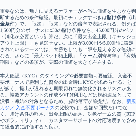
重要なのは、魅力に見えるオファーが本当に価値を生むかを判
断するための条件確認。最初にチェックすべきは
賭け条件（出
金条件）
で、「x20」「x30」などの倍率で表記される。例えば
1,500円分のボーナスにx30の賭け条件なら、45,000円分のベッ
ト消化が必要という計算だ。次に「最大出金上限（キャッシュ
アウト上限）」も見逃せない。上限が3,000円や5,000円に設定
されているケースでは、大勝ちしても上限を超える分が無効に
なる。さらに「最大ベット額上限」「ゲーム別寄与率」「有効
期限」などの条項が、実際の価値を大きく左右する。
本人確認（KYC）のタイミングや必要書類も要確認。入金不
要ボーナスで勝利した資金の出金時にKYCが求められること
が多く、提出が遅れると期限切れで無効化されるリスクがあ
る。複数アカウントの作成やVPN利用などは規約違反として
没収・凍結の対象となるため、
規約遵守
が前提だ。なお、
新規
カジノ 入金不要ボーナス
の比較では、金額や回数だけでな
く、賭け条件の軽さ、出金上限の高さ、対象ゲームの質（RTP
やボラティリティ）、カスタマーサポートの対応速度まで含め
て総合的に評価すると良い。