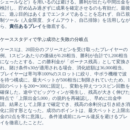
シェールなど）を用いるのは避ける。勝利が出たら中間出金を
検討し、貯め込み過ぎずに成果を確定させるのも有効だ。最後
に、遊ぶ目的はあくまでエンタメであることを忘れず、自己規
制ツール（入金限度、タイムアウト、自己排除）を活用しなが
ら、
責任あるプレイ
を徹底する。
ケーススタディで学ぶ成功と失敗の分岐点
ケース1は、20回分の
フリースピン
を受け取ったプレイヤーの
例。1スピンあたりの価値が0.20相当、勝利が合計で1,200相当
になったとする。この勝利金が「ボーナス残高」として変換さ
れ、賭け条件x30が適用される場合、消化総額は36,000相当。
プレイヤーは寄与率100%のスロットに絞り、中ボラ機種で波
を待つ構成に。最大ベットが500相当に制限されていたため、1
回のベットを200〜300に固定し、変動を抑えつつスピン回数を
確保した。途中でビッグウィンが発生し、残高が大きく伸びた
時点で「上限出金5,000」の規約を再確認し、早めに出金申
請。結果として上限まで確定でき、残高の余剰分は引き続き消
化に回す形となった。成功のポイントは、最大ベットと上限出
金の2点を常に意識し、条件達成前にルール違反を避けるプレ
イを徹底したことだ。