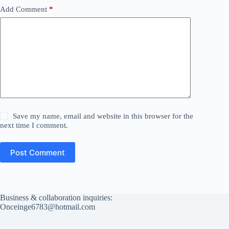
Add Comment
*
Save my name, email and website in this browser for the
next time I comment.
Post Comment
Business & collaboration inquiries:
Onceinge6783@hotmail.com