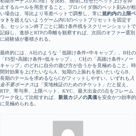
初期ボーナスの0.5倍）を決め、感情に任せたベット上げを抑
止するルールを用意すること。プロバイダ側のベット刻みが粗
い場合は、等比より等差ベットで調整し、常に
規約内の上限ベ
ット
を超えないようゲーム内UIのベットプリセットを固定す
る。セッション終了ごとに賭け条件残をスクリーンショットで
記録し、進捗とRTPの乖離を観察すれば、次回のオファー選別
に経験値が蓄積される。
最終的には、A社のような「低賭け条件×中キャップ」、B社の
「FS型×高賭け条件×低キャップ」、C社の「高賭け条件×ノー
キャップ」のどれに自分の遊び方が合うかを見極めること。時
間対効果を上げたいならA、短期の上振れを拾いたいならB、
長期のテールを求めるならCがフィットしやすい。いずれも
入
金不要ボーナス
は「実地検証のためのチケット」だと捉え、
RTP、寄与率、上限ベット、KYC、最大出金の5点をフレーム
ワーク化して比較すれば、
新規カジノの真価
を安全かつ効率的
に見極められる。