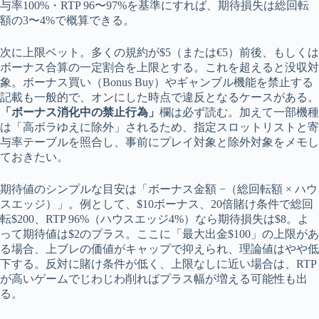
与率100%・RTP 96〜97%を基準にすれば、期待損失は総回転
額の3〜4%で概算できる。
次に上限ベット。多くの規約が$5（または€5）前後、もしくは
ボーナス合算の一定割合を上限とする。これを超えると没収対
象。ボーナス買い（Bonus Buy）やギャンブル機能を禁止する
記載も一般的で、オンにした時点で違反となるケースがある。
「ボーナス消化中の禁止行為」
欄は必ず読む。加えて一部機種
は「高ボラゆえに除外」されるため、指定スロットリストと寄
与率テーブルを照合し、事前にプレイ対象と除外対象をメモし
ておきたい。
期待値のシンプルな目安は「ボーナス金額 −（総回転額 × ハウ
スエッジ）」。例として、$10ボーナス、20倍賭け条件で総回
転$200、RTP 96%（ハウスエッジ4%）なら期待損失は$8。よ
って期待値は$2のプラス。ここに「最大出金$100」の上限があ
る場合、上ブレの価値がキャップで抑えられ、理論値はやや低
下する。反対に賭け条件が低く、上限なしに近い場合は、RTP
が高いゲームでじわじわ削ればプラス幅が増える可能性も出
る。