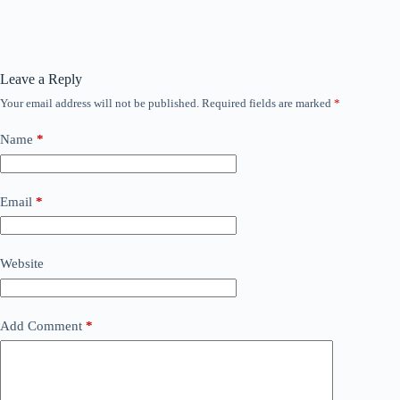
Leave a Reply
Your email address will not be published.
Required fields are marked
*
Name
*
Email
*
Website
Add Comment
*