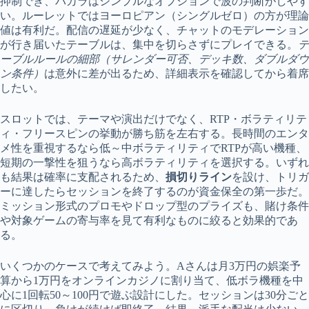
抑制でき、バカラはシンプルなオプションで波の判断がしやす
い。ルーレットではヨーロピアン（シングルゼロ）の方が理論
値は有利だ。配信の遅延が少なく、チャットのモデレーション
が行き届いたテーブルは、集中を切らさずにプレイできる。
テ
ーブルルールの細部（サレンダー可否、デッキ数、ダブルダウ
ン条件）
は意外に差が出るため、詳細表示を確認してから着席
したい。
スロットでは、テーマや演出だけでなく、RTP・ボラティリテ
ィ・フリースピンの挙動が勝ち筋を左右する。長時間のエンタ
メ性を重視するなら低～中ボラティリティでRTPが高い機種、
短期の一撃性を狙うなら高ボラティリティを選択する。いずれ
も結果は確率に支配されるため、
損切りライン
を設け、トリガ
ーに達したらセッションを終了するのが資金保全の第一歩だ。
ミッション形式のプロモやドロップ型のプライズも、賭け条件
や対象ゲームの寄与率を見て有利なものに絞ると効果的であ
る。
いくつかのケースで考えてみよう。Aさんは月3万円の娯楽予
算から1万円をオンラインカジノに割り当て、低ボラ機種を中
心に1回転50～100円で遊ぶ設計にした。セッションは30分ごと