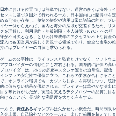
日本
における位置づけは簡単ではない。運営の多くは海外ライ
センスに基づき国外で行われる一方、日本国内には賭博罪を定
める刑法が存在し、規制の解釈や適用は常に議論の的だ。プレ
イヤー側から見れば、国内と海外の法域が交差するため、リス
クを理解し、利用規約・年齢制限・本人確認（KYC）への順
守が不可欠となる。とりわけ未成年のアクセスや不正な資金の
流入は各国当局が厳しく監視する領域であり、健全な市場の維
持にはプレイヤーの自律も求められる。
ゲームの公平性は、ライセンスと監査だけでなく、ソフトウェ
アプロバイダーの信頼性にも左右される。国際的に評価の高い
プロバイダーは、
RNGの監査
やスタジオ運営の透明性、配信
インフラの安定性で優位に立つ。これらの要素が合わさること
で、オンライン環境でも「カジノらしさ」を再現しつつ、統計
的に偏らない結果が供給される。プレイヤーは華やかな演出に
目を奪われがちだが、実態を支えるテクノロジーの品質に目を
向けることが、長期的な満足度を大きく左右する。
一方で、
責任あるギャンブル
は欠かせない概念だ。時間制限や
入金上限、自己除外などのツールは、楽しむ範囲を超えてしま