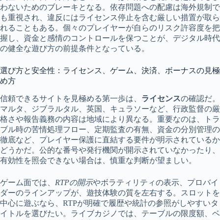
わないためのブレーキとなる。依存問題への配慮は海外規制で
も重視され、違反にはライセンス停止を含む厳しい措置が取ら
れることもある。個々のプレイヤーが自らのリスク許容度を把
握し、資金と感情のコントロールを保つことが、デジタル時代
の健全な遊び方の前提条件となっている。
選び方と安全性：ライセンス、ゲーム、決済、ボーナスの見極
め方
信頼できるサイトを見極める第一歩は、
ライセンス
の確認だ。
マルタ、ジブラルタル、英国、キュラソーなど、行政監督の厳
格さや報告義務の内容は地域により異なる。重要なのは、トラ
ブル時の苦情処理フロー、定期監査の有無、資金の分別管理の
徹底など、プレイヤー保護に直結する要件が明示されているか
どうかだ。公的な番号や発行機関が開示されていなかったり、
有効性を照会できない場合は、慎重な判断が望ましい。
ゲーム面では、
RTPの開示
やボラティリティの表示、プロバイ
ダーのラインアップが、遊技体験の質を左右する。スロットを
中心に遊ぶなら、RTPが明確で履歴や統計の参照がしやすいタ
イトルを選びたい。ライブカジノでは、テーブルの限度額、ベ