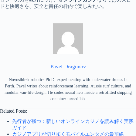
ドと快適さを、安全と責任の枠内で楽しみたい。
Pavel Dragunov
Novosibirsk robotics Ph.D. experimenting with underwater drones in
Perth. Pavel writes about reinforcement learning, Aussie surf culture, and
modular van-life design. He codes neural nets inside a retrofitted shipping
container turned lab.
Related Posts:
先行者が勝つ：新しいオンラインカジノを読み解く実践
ガイド
カジノアプリが切り拓くモバイルエンタメの最前線