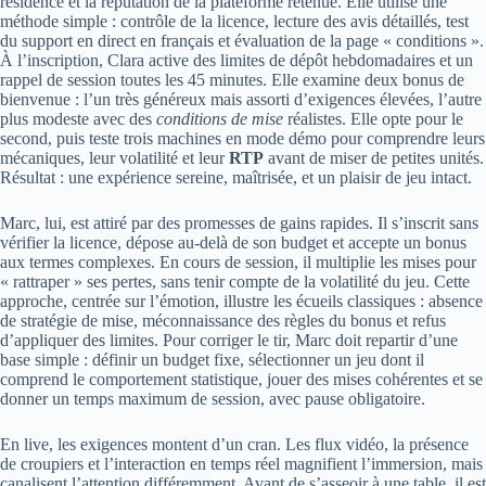
résidence et la réputation de la plateforme retenue. Elle utilise une
méthode simple : contrôle de la licence, lecture des avis détaillés, test
du support en direct en français et évaluation de la page « conditions ».
À l’inscription, Clara active des limites de dépôt hebdomadaires et un
rappel de session toutes les 45 minutes. Elle examine deux bonus de
bienvenue : l’un très généreux mais assorti d’exigences élevées, l’autre
plus modeste avec des
conditions de mise
réalistes. Elle opte pour le
second, puis teste trois machines en mode démo pour comprendre leurs
mécaniques, leur volatilité et leur
RTP
avant de miser de petites unités.
Résultat : une expérience sereine, maîtrisée, et un plaisir de jeu intact.
Marc, lui, est attiré par des promesses de gains rapides. Il s’inscrit sans
vérifier la licence, dépose au-delà de son budget et accepte un bonus
aux termes complexes. En cours de session, il multiplie les mises pour
« rattraper » ses pertes, sans tenir compte de la volatilité du jeu. Cette
approche, centrée sur l’émotion, illustre les écueils classiques : absence
de stratégie de mise, méconnaissance des règles du bonus et refus
d’appliquer des limites. Pour corriger le tir, Marc doit repartir d’une
base simple : définir un budget fixe, sélectionner un jeu dont il
comprend le comportement statistique, jouer des mises cohérentes et se
donner un temps maximum de session, avec pause obligatoire.
En live, les exigences montent d’un cran. Les flux vidéo, la présence
de croupiers et l’interaction en temps réel magnifient l’immersion, mais
canalisent l’attention différemment. Avant de s’asseoir à une table, il est