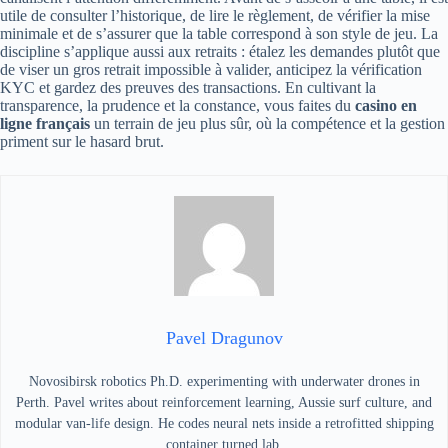
utile de consulter l’historique, de lire le règlement, de vérifier la mise
minimale et de s’assurer que la table correspond à son style de jeu. La
discipline s’applique aussi aux retraits : étalez les demandes plutôt que
de viser un gros retrait impossible à valider, anticipez la vérification
KYC et gardez des preuves des transactions. En cultivant la
transparence, la prudence et la constance, vous faites du
casino en
ligne français
un terrain de jeu plus sûr, où la compétence et la gestion
priment sur le hasard brut.
Pavel Dragunov
Novosibirsk robotics Ph.D. experimenting with underwater drones in
Perth. Pavel writes about reinforcement learning, Aussie surf culture, and
modular van-life design. He codes neural nets inside a retrofitted shipping
container turned lab.