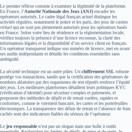
Le premier réflexe consiste à examiner la légitimité de la plateforme.
En France, l’
Autorité Nationale des Jeux (ANJ)
encadre les
opérateurs autorisés. Le cadre légal français actuel distingue les
activités régulées, notamment le poker et les paris, des jeux de
casino
virtuel
qui ne sont pas pleinement autorisés pour les opérateurs basés
en France. Selon votre lieu de résidence et la réglementation locale,
vérifiez toujours la présence d’une licence reconnue, la clarté des
informations légales et la disponibilité d’un service client en français.
Un opérateur transparent indique son numéro de licence, met en avant
ses audits indépendants et détaille les conditions essentielles sans
ambiguïté.
La sécurité technique est un autre pilier. Un
chiffrement SSL
robuste
protège vos transactions, tandis que la certification des générateurs de
nombres aléatoires par des organismes de test réputés renforce l’équité
des jeux. Les meilleures plateformes détaillent leurs politiques KYC
(vérification d’identité) pour sécuriser comptes et paiements, et
proposent des méthodes de dépôt et de retrait variées, rapides et
conformes, comme le virement bancaire, les cartes et les portefeuilles
électroniques. La transparence des délais de retrait et l’absence de frais
cachés sont des indicateurs fiables du sérieux de l’opérateur.
Le
jeu responsable
n’est pas un slogan mais une boîte à outils
essentielle. Recherchez les limites de dépôt, de mise et de perte, le