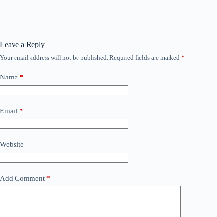
Leave a Reply
Your email address will not be published.
Required fields are marked
*
Name
*
Email
*
Website
Add Comment
*