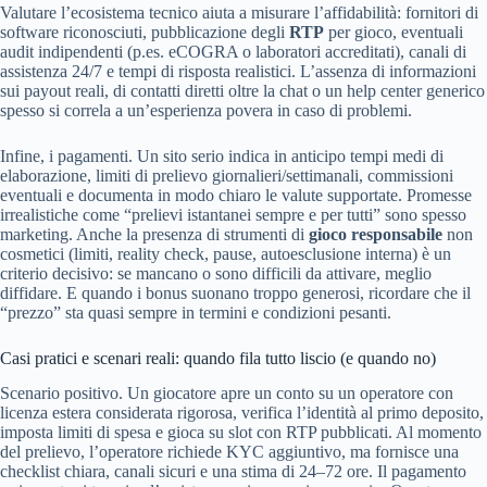
Valutare l’ecosistema tecnico aiuta a misurare l’affidabilità: fornitori di
software riconosciuti, pubblicazione degli
RTP
per gioco, eventuali
audit indipendenti (p.es. eCOGRA o laboratori accreditati), canali di
assistenza 24/7 e tempi di risposta realistici. L’assenza di informazioni
sui payout reali, di contatti diretti oltre la chat o un help center generico
spesso si correla a un’esperienza povera in caso di problemi.
Infine, i pagamenti. Un sito serio indica in anticipo tempi medi di
elaborazione, limiti di prelievo giornalieri/settimanali, commissioni
eventuali e documenta in modo chiaro le valute supportate. Promesse
irrealistiche come “prelievi istantanei sempre e per tutti” sono spesso
marketing. Anche la presenza di strumenti di
gioco responsabile
non
cosmetici (limiti, reality check, pause, autoesclusione interna) è un
criterio decisivo: se mancano o sono difficili da attivare, meglio
diffidare. E quando i bonus suonano troppo generosi, ricordare che il
“prezzo” sta quasi sempre in termini e condizioni pesanti.
Casi pratici e scenari reali: quando fila tutto liscio (e quando no)
Scenario positivo. Un giocatore apre un conto su un operatore con
licenza estera considerata rigorosa, verifica l’identità al primo deposito,
imposta limiti di spesa e gioca su slot con RTP pubblicati. Al momento
del prelievo, l’operatore richiede KYC aggiuntivo, ma fornisce una
checklist chiara, canali sicuri e una stima di 24–72 ore. Il pagamento