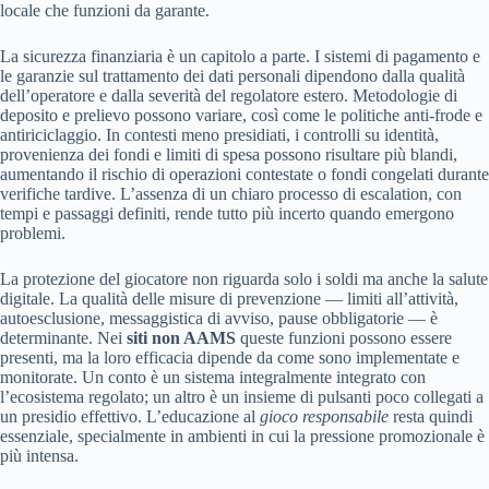
locale che funzioni da garante.
La sicurezza finanziaria è un capitolo a parte. I sistemi di pagamento e
le garanzie sul trattamento dei dati personali dipendono dalla qualità
dell’operatore e dalla severità del regolatore estero. Metodologie di
deposito e prelievo possono variare, così come le politiche anti-frode e
antiriciclaggio. In contesti meno presidiati, i controlli su identità,
provenienza dei fondi e limiti di spesa possono risultare più blandi,
aumentando il rischio di operazioni contestate o fondi congelati durante
verifiche tardive. L’assenza di un chiaro processo di escalation, con
tempi e passaggi definiti, rende tutto più incerto quando emergono
problemi.
La protezione del giocatore non riguarda solo i soldi ma anche la salute
digitale. La qualità delle misure di prevenzione — limiti all’attività,
autoesclusione, messaggistica di avviso, pause obbligatorie — è
determinante. Nei
siti non AAMS
queste funzioni possono essere
presenti, ma la loro efficacia dipende da come sono implementate e
monitorate. Un conto è un sistema integralmente integrato con
l’ecosistema regolato; un altro è un insieme di pulsanti poco collegati a
un presidio effettivo. L’educazione al
gioco responsabile
resta quindi
essenziale, specialmente in ambienti in cui la pressione promozionale è
più intensa.