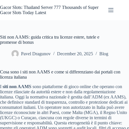
Skip
to
Gacor Slots: Thailand Server 777 Thousands of Super
content
Gacor Slots Today Latest
Siti non AAMS: guida critica tra licenze estere, tutele e
promesse di bonus
Pavel Dragunov
December 20, 2025
Blog
Cosa sono i siti non AAMS e come si differenziano dai portali con
licenza italiana
I
siti non AAMS
sono piattaforme di gioco online che operano con
licenze rilasciate da autorità estere e non dalla regolamentazione
italiana. Oggi la normativa nazionale è gestita dall’ADM (ex AAMS),
che definisce standard di trasparenza, controllo e protezione dedicati ai
consumatori italiani. Un operatore non autorizzato in Italia può avere
licenze riconosciute in altri Paesi, come Malta (MGA), il Regno Unito
(UKGC) o Curaçao, ciascuna con regole diverse in termini di
supervisione e responsabilità. Questa eterogeneità è il punto chiave:
mentre gli operatori ADM sono soggetti a audit locali, filtri di accesso e