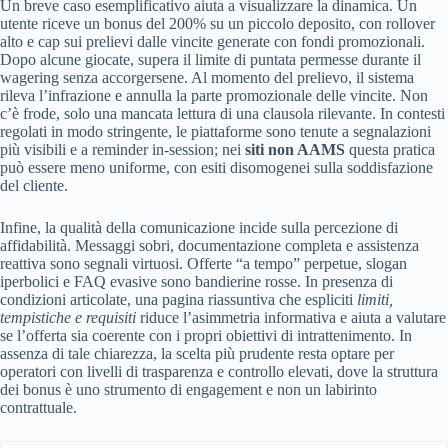
Un breve caso esemplificativo aiuta a visualizzare la dinamica. Un
utente riceve un bonus del 200% su un piccolo deposito, con rollover
alto e cap sui prelievi dalle vincite generate con fondi promozionali.
Dopo alcune giocate, supera il limite di puntata permesse durante il
wagering senza accorgersene. Al momento del prelievo, il sistema
rileva l’infrazione e annulla la parte promozionale delle vincite. Non
c’è frode, solo una mancata lettura di una clausola rilevante. In contesti
regolati in modo stringente, le piattaforme sono tenute a segnalazioni
più visibili e a reminder in-session; nei
siti non AAMS
questa pratica
può essere meno uniforme, con esiti disomogenei sulla soddisfazione
del cliente.
Infine, la qualità della comunicazione incide sulla percezione di
affidabilità. Messaggi sobri, documentazione completa e assistenza
reattiva sono segnali virtuosi. Offerte “a tempo” perpetue, slogan
iperbolici e FAQ evasive sono bandierine rosse. In presenza di
condizioni articolate, una pagina riassuntiva che espliciti
limiti,
tempistiche e requisiti
riduce l’asimmetria informativa e aiuta a valutare
se l’offerta sia coerente con i propri obiettivi di intrattenimento. In
assenza di tale chiarezza, la scelta più prudente resta optare per
operatori con livelli di trasparenza e controllo elevati, dove la struttura
dei bonus è uno strumento di engagement e non un labirinto
contrattuale.