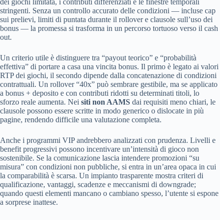
dei giochi limitata, i contributi differenziati e le finestre temporali
stringenti. Senza un controllo accurato delle condizioni — incluse cap
sui prelievi, limiti di puntata durante il rollover e clausole sull’uso dei
bonus — la promessa si trasforma in un percorso tortuoso verso il cash
out.
Un criterio utile è distinguere tra “payout teorico” e “probabilità
effettiva” di portare a casa una vincita bonus. Il primo è legato ai valori
RTP dei giochi, il secondo dipende dalla concatenazione di condizioni
contrattuali. Un rollover “40x” può sembrare gestibile, ma se applicato
a bonus + deposito e con contributi ridotti su determinati titoli, lo
sforzo reale aumenta. Nei
siti non AAMS
dai requisiti meno chiari, le
clausole possono essere scritte in modo generico o dislocate in più
pagine, rendendo difficile una valutazione completa.
Anche i programmi VIP andrebbero analizzati con prudenza. Livelli e
benefit progressivi possono incentivare un’intensità di gioco non
sostenibile. Se la comunicazione lascia intendere promozioni “su
misura” con condizioni non pubbliche, si entra in un’area opaca in cui
la comparabilità è scarsa. Un impianto trasparente mostra criteri di
qualificazione, vantaggi, scadenze e meccanismi di downgrade;
quando questi elementi mancano o cambiano spesso, l’utente si espone
a sorprese inattese.