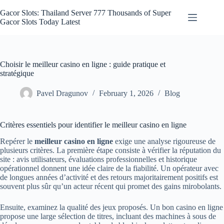
Skip
to
Gacor Slots: Thailand Server 777 Thousands of Super
content
Gacor Slots Today Latest
Choisir le meilleur casino en ligne : guide pratique et
stratégique
Pavel Dragunov
February 1, 2026
Blog
Critères essentiels pour identifier le meilleur casino en ligne
Repérer le
meilleur casino en ligne
exige une analyse rigoureuse de
plusieurs critères. La première étape consiste à vérifier la réputation du
site : avis utilisateurs, évaluations professionnelles et historique
opérationnel donnent une idée claire de la fiabilité. Un opérateur avec
de longues années d’activité et des retours majoritairement positifs est
souvent plus sûr qu’un acteur récent qui promet des gains mirobolants.
Ensuite, examinez la qualité des jeux proposés. Un bon casino en ligne
propose une large sélection de titres, incluant des machines à sous de