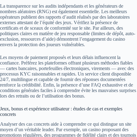
La transparence sur les audits indépendants et les générateurs de
nombres aléatoires (RNG) est également essentielle. Les meilleurs
opérateurs publient des rapports d’audit réalisés par des laboratoires
externes attestant de l’équité des jeux. Vérifiez la présence de
certificats et de sceaux de conformité sur le site. Par ailleurs, des
politiques claires en matière de jeu responsable (limites de dépôt, auto-
exclusion, ressources d’aide) démontrent l’engagement du casino
envers la protection des joueurs vulnérables.
Les moyens de paiement proposés et leurs délais influencent la
confiance. Préférez les plateformes offrant plusieurs méthodes fiables
— cartes bancaires, portefeuilles électroniques, virements — avec des
processus KYC raisonnables et rapides. Un service client disponible
24/7, multilingue et capable de fournir des réponses documentées
renforce la crédibilité. Enfin, la présence d’une FAQ exhaustive et de
conditions générales faciles à comprendre évite les mauvaises surprises
lors des retraits ou de l’utilisation des bonus.
Jeux, bonus et expérience utilisateur : études de cas et exemples
concrets
Analyser des cas concrets aide à comprendre ce qui distingue un site
moyen d’un véritable leader. Par exemple, un casino proposant des
promotions régulières, des programmes de fidélité clairs et des tournois