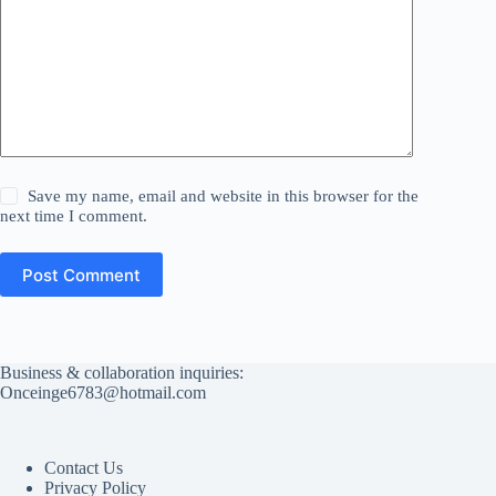
Save my name, email and website in this browser for the
next time I comment.
Post Comment
Business & collaboration inquiries:
Onceinge6783@hotmail.com
Contact Us
Privacy Policy