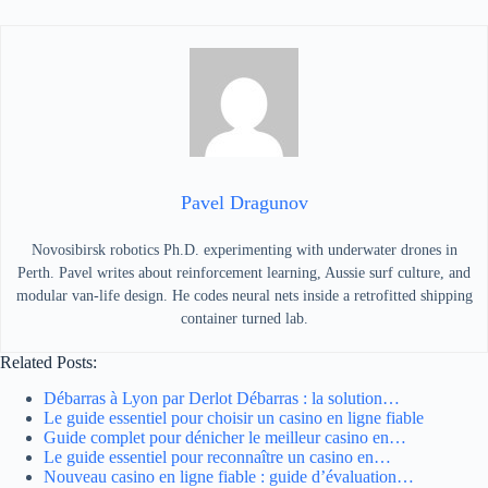
Pavel Dragunov
Novosibirsk robotics Ph.D. experimenting with underwater drones in
Perth. Pavel writes about reinforcement learning, Aussie surf culture, and
modular van-life design. He codes neural nets inside a retrofitted shipping
container turned lab.
Related Posts:
Débarras à Lyon par Derlot Débarras : la solution…
Le guide essentiel pour choisir un casino en ligne fiable
Guide complet pour dénicher le meilleur casino en…
Le guide essentiel pour reconnaître un casino en…
Nouveau casino en ligne fiable : guide d’évaluation…