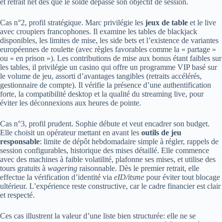
et retrait net dès que le solde dépasse son objectif de session.
Cas n°2, profil stratégique. Marc privilégie les
jeux de table
et le live
avec croupiers francophones. Il examine les tables de blackjack
disponibles, les limites de mise, les side bets et l’existence de variantes
européennes de roulette (avec règles favorables comme la « partage »
ou « en prison »). Les contributions de mise aux bonus étant faibles sur
les tables, il privilégie un casino qui offre un programme VIP basé sur
le volume de jeu, assorti d’avantages tangibles (retraits accélérés,
gestionnaire de compte). Il vérifie la présence d’une authentification
forte, la compatibilité desktop et la qualité du streaming live, pour
éviter les déconnexions aux heures de pointe.
Cas n°3, profil prudent. Sophie débute et veut encadrer son budget.
Elle choisit un opérateur mettant en avant les
outils de jeu
responsable
: limite de dépôt hebdomadaire simple à régler, rappels de
session configurables, historique des mises détaillé. Elle commence
avec des machines à faible volatilité, plafonne ses mises, et utilise des
tours gratuits à
wagering
raisonnable. Dès le premier retrait, elle
effectue la vérification d’identité via
eID/itsme
pour éviter tout blocage
ultérieur. L’expérience reste constructive, car le cadre financier est clair
et respecté.
Ces cas illustrent la valeur d’une liste bien structurée: elle ne se