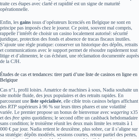
traite ces étapes avec clarté et rapidité est un signe de maturité
opérationnelle.
Enfin, les
gains
issus d’opérateurs licenciés en Belgique ne sont en
principe pas imposés chez le joueur. Ce point, souvent mal compris,
rappelle l’intérêt de choisir un casino localement autorisé: sécurité
juridique, protection des fonds et absence de tracas fiscaux inutiles.
S’ajoute une règle pratique: conserver un historique des dépôts, retraits
et communications avec le support permet de résoudre rapidement tout
litige et d’alimenter, le cas échéant, une réclamation documentée auprès
de la CJH.
Études de cas et tendances: tirer parti d’une liste de casinos en ligne en
Belgique
Cas n°1, profil loisirs. Amatrice de machines à sous, Nadia souhaite un
site mobile fluide, des jeux populaires et des retraits rapides. En
parcourant une
liste spécialisée
, elle cible trois casinos belges affichant
des
RTP
supérieurs à 96 % sur leurs titres phares et une volatilité
variée. Le premier propose un bonus de bienvenue avec
wagering
x35
et des
free spins
quotidiens; le second offre un cashback hebdomadaire
sans condition; le troisième réunit les deux mais limite les retraits à 1
000 € par jour. Nadia retient le deuxième, plus sobre, car il s’aligne sur
sa stratégie: dépôts modérés, sessions courtes, retour partiel des pertes,