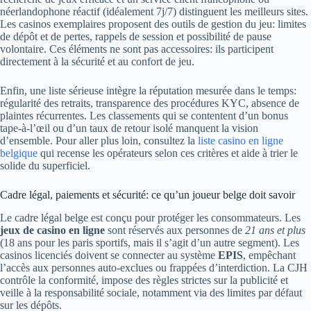
néerlandophone réactif (idéalement 7j/7) distinguent les meilleurs sites.
Les casinos exemplaires proposent des outils de gestion du jeu: limites
de dépôt et de pertes, rappels de session et possibilité de pause
volontaire. Ces éléments ne sont pas accessoires: ils participent
directement à la sécurité et au confort de jeu.
Enfin, une liste sérieuse intègre la réputation mesurée dans le temps:
régularité des retraits, transparence des procédures KYC, absence de
plaintes récurrentes. Les classements qui se contentent d’un bonus
tape-à-l’œil ou d’un taux de retour isolé manquent la vision
d’ensemble. Pour aller plus loin, consultez la
liste casino en ligne
belgique
qui recense les opérateurs selon ces critères et aide à trier le
solide du superficiel.
Cadre légal, paiements et sécurité: ce qu’un joueur belge doit savoir
Le cadre légal belge est conçu pour protéger les consommateurs. Les
jeux de casino en ligne
sont réservés aux personnes de
21 ans et plus
(18 ans pour les paris sportifs, mais il s’agit d’un autre segment). Les
casinos licenciés doivent se connecter au système
EPIS
, empêchant
l’accès aux personnes auto-exclues ou frappées d’interdiction. La CJH
contrôle la conformité, impose des règles strictes sur la publicité et
veille à la responsabilité sociale, notamment via des limites par défaut
sur les dépôts.