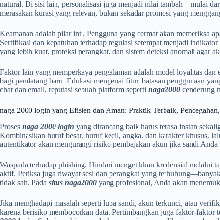
natural. Di sisi lain, personalisasi juga menjadi nilai tambah—mulai d
merasakan kurasi yang relevan, bukan sekadar promosi yang menggan
Keamanan adalah pilar inti. Pengguna yang cermat akan memeriksa apa
Sertifikasi dan kepatuhan terhadap regulasi setempat menjadi indikato
yang lebih kuat, proteksi perangkat, dan sistem deteksi anomali aga
Faktor lain yang memperkaya pengalaman adalah model loyalitas dan 
bagi pendatang baru. Edukasi mengenai fitur, batasan penggunaan yang
chat dan email, reputasi sebuah platform seperti
naga2000
cenderung me
naga 2000 login yang Efisien dan Aman: Praktik Terbaik, Pencegahan,
Proses
naga 2000 login
yang dirancang baik harus terasa instan sekalig
Kombinasikan huruf besar, huruf kecil, angka, dan karakter khusus, la
autentikator akan mengurangi risiko pembajakan akun jika sandi Anda 
Waspada terhadap phishing. Hindari mengetikkan kredensial melalui ta
aktif. Periksa juga riwayat sesi dan perangkat yang terhubung—banyak 
tidak sah. Pada
situs naga2000
yang profesional, Anda akan menemukan 
Jika menghadapi masalah seperti lupa sandi, akun terkunci, atau verifi
karena berisiko membocorkan data. Pertimbangkan juga faktor-faktor 