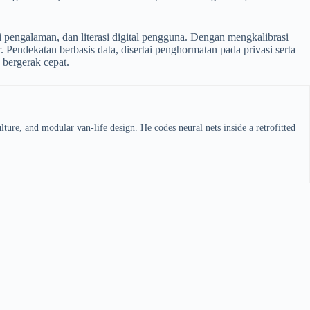
i pengalaman, dan literasi digital pengguna. Dengan mengkalibrasi
endekatan berbasis data, disertai penghormatan pada privasi serta
 bergerak cepat.
ture, and modular van-life design. He codes neural nets inside a retrofitted