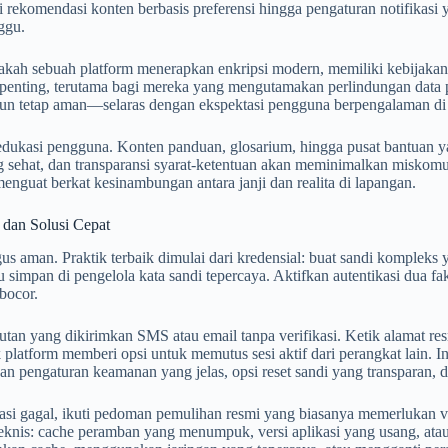
ari rekomendasi konten berbasis preferensi hingga pengaturan notifikasi
ggu.
kah sebuah platform menerapkan enkripsi modern, memiliki kebijakan p
r penting, terutama bagi mereka yang mengutamakan perlindungan data p
r akun tetap aman—selaras dengan ekspektasi pengguna berpengalaman d
edukasi pengguna. Konten panduan, glosarium, hingga pusat bantuan y
 sehat, dan transparansi syarat-ketentuan akan meminimalkan miskomun
nguat berkat kesinambungan antara janji dan realita di lapangan.
 dan Solusi Cepat
us aman. Praktik terbaik dimulai dari kredensial: buat sandi kompleks y
lu simpan di pengelola kata sandi tepercaya. Aktifkan autentikasi dua 
bocor.
utan yang dikirimkan SMS atau email tanpa verifikasi. Ketik alamat re
platform memberi opsi untuk memutus sesi aktif dari perangkat lain. I
pengaturan keamanan yang jelas, opsi reset sandi yang transparan, da
kasi gagal, ikuti pedoman pemulihan resmi yang biasanya memerlukan veri
teknis: cache peramban yang menumpuk, versi aplikasi yang usang, at