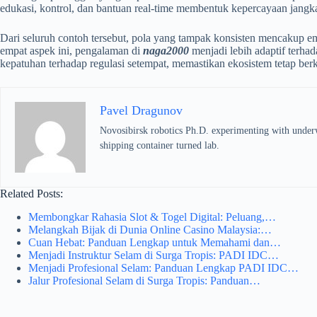
edukasi, kontrol, dan bantuan real-time membentuk kepercayaan jangk
Dari seluruh contoh tersebut, pola yang tampak konsisten mencakup emp
empat aspek ini, pengalaman di
naga2000
menjadi lebih adaptif terha
kepatuhan terhadap regulasi setempat, memastikan ekosistem tetap berk
Pavel Dragunov
Novosibirsk robotics Ph.D. experimenting with underwat
shipping container turned lab.
Related Posts:
Membongkar Rahasia Slot & Togel Digital: Peluang,…
Melangkah Bijak di Dunia Online Casino Malaysia:…
Cuan Hebat: Panduan Lengkap untuk Memahami dan…
Menjadi Instruktur Selam di Surga Tropis: PADI IDC…
Menjadi Profesional Selam: Panduan Lengkap PADI IDC…
Jalur Profesional Selam di Surga Tropis: Panduan…