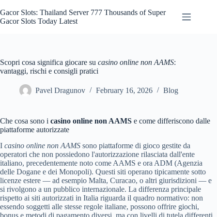
Skip
to
Gacor Slots: Thailand Server 777 Thousands of Super
content
Gacor Slots Today Latest
Scopri cosa significa giocare su
casino online non AAMS
:
vantaggi, rischi e consigli pratici
Pavel Dragunov
February 16, 2026
Blog
Che cosa sono i
casino online non AAMS
e come differiscono dalle
piattaforme autorizzate
I
casino online non AAMS
sono piattaforme di gioco gestite da
operatori che non possiedono l'autorizzazione rilasciata dall'ente
italiano, precedentemente noto come AAMS e ora ADM (Agenzia
delle Dogane e dei Monopoli). Questi siti operano tipicamente sotto
licenze estere — ad esempio Malta, Curacao, o altri giurisdizioni — e
si rivolgono a un pubblico internazionale. La differenza principale
rispetto ai siti autorizzati in Italia riguarda il quadro normativo: non
essendo soggetti alle stesse regole italiane, possono offrire giochi,
bonus e metodi di pagamento diversi, ma con livelli di tutela differenti