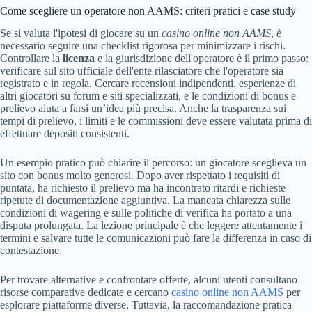
Come scegliere un operatore non AAMS: criteri pratici e case study
Se si valuta l'ipotesi di giocare su un
casino online non AAMS
, è
necessario seguire una checklist rigorosa per minimizzare i rischi.
Controllare la
licenza
e la giurisdizione dell'operatore è il primo passo:
verificare sul sito ufficiale dell'ente rilasciatore che l'operatore sia
registrato e in regola. Cercare recensioni indipendenti, esperienze di
altri giocatori su forum e siti specializzati, e le condizioni di bonus e
prelievo aiuta a farsi un’idea più precisa. Anche la trasparenza sui
tempi di prelievo, i limiti e le commissioni deve essere valutata prima di
effettuare depositi consistenti.
Un esempio pratico può chiarire il percorso: un giocatore sceglieva un
sito con bonus molto generosi. Dopo aver rispettato i requisiti di
puntata, ha richiesto il prelievo ma ha incontrato ritardi e richieste
ripetute di documentazione aggiuntiva. La mancata chiarezza sulle
condizioni di wagering e sulle politiche di verifica ha portato a una
disputa prolungata. La lezione principale è che leggere attentamente i
termini e salvare tutte le comunicazioni può fare la differenza in caso di
contestazione.
Per trovare alternative e confrontare offerte, alcuni utenti consultano
risorse comparative dedicate e cercano
casino online non AAMS
per
esplorare piattaforme diverse. Tuttavia, la raccomandazione pratica