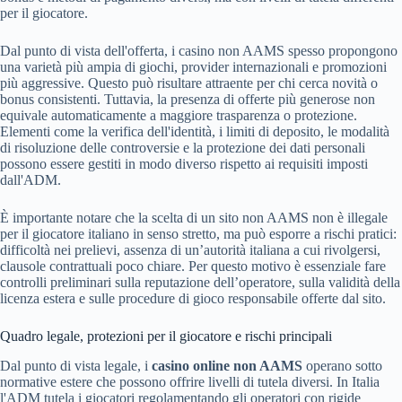
per il giocatore.
Dal punto di vista dell'offerta, i casino non AAMS spesso propongono
una varietà più ampia di giochi, provider internazionali e promozioni
più aggressive. Questo può risultare attraente per chi cerca novità o
bonus consistenti. Tuttavia, la presenza di offerte più generose non
equivale automaticamente a maggiore trasparenza o protezione.
Elementi come la verifica dell'identità, i limiti di deposito, le modalità
di risoluzione delle controversie e la protezione dei dati personali
possono essere gestiti in modo diverso rispetto ai requisiti imposti
dall'ADM.
È importante notare che la scelta di un sito non AAMS non è illegale
per il giocatore italiano in senso stretto, ma può esporre a rischi pratici:
difficoltà nei prelievi, assenza di un’autorità italiana a cui rivolgersi,
clausole contrattuali poco chiare. Per questo motivo è essenziale fare
controlli preliminari sulla reputazione dell’operatore, sulla validità della
licenza estera e sulle procedure di gioco responsabile offerte dal sito.
Quadro legale, protezioni per il giocatore e rischi principali
Dal punto di vista legale, i
casino online non AAMS
operano sotto
normative estere che possono offrire livelli di tutela diversi. In Italia
l'ADM tutela i giocatori regolamentando gli operatori con rigide