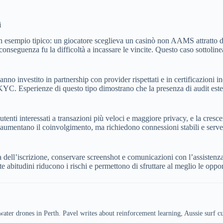
i
che. Un esempio tipico: un giocatore sceglieva un casinò non AAMS attratt
La conseguenza fu la difficoltà a incassare le vincite. Questo caso sotto
nno investito in partnership con provider rispettati e in certificazioni 
 KYC. Esperienze di questo tipo dimostrano che la presenza di audit este
utenti interessati a transazioni più veloci e maggiore privacy, e la cresc
 aumentano il coinvolgimento, ma richiedono connessioni stabili e server 
a dell’iscrizione, conservare screenshot e comunicazioni con l’assistenza
te abitudini riducono i rischi e permettono di sfruttare al meglio le oppor
er drones in Perth. Pavel writes about reinforcement learning, Aussie surf cul