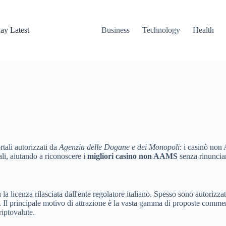
ay Latest
Business
Technology
Health
tali autorizzati da
Agenzia delle Dogane e dei Monopoli
: i casinò non
nali, aiutando a riconoscere i
migliori casino non AAMS
senza rinunciar
a licenza rilasciata dall'ente regolatore italiano. Spesso sono autorizz
 Il principale motivo di attrazione è la vasta gamma di proposte commerci
riptovalute.