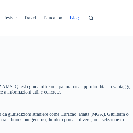
Lifestyle
Travel
Education
Blog
 AAMS. Questa guida offre una panoramica approfondita sui vantaggi, i
e a informazioni utili e concrete.
ati da giurisdizioni straniere come Curacao, Malta (MGA), Gibilterra o
ali: bonus più generosi, limiti di puntata diversi, una selezione di