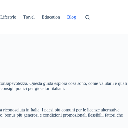
Lifestyle
Travel
Education
Blog
e consapevolezza. Questa guida esplora cosa sono, come valutarli e quali
onsigli pratici per giocatori italiani.
 riconosciuta in Italia. I paesi più comuni per le licenze alternative
 bonus più generosi e condizioni promozionali flessibili, fattori che