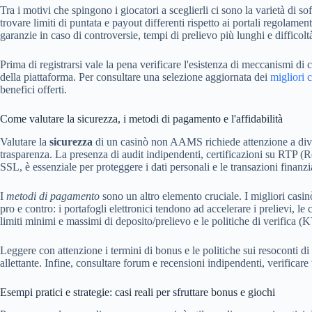
Tra i motivi che spingono i giocatori a sceglierli ci sono la varietà di so
trovare limiti di puntata e payout differenti rispetto ai portali regolame
garanzie in caso di controversie, tempi di prelievo più lunghi e difficoltà
Prima di registrarsi vale la pena verificare l'esistenza di meccanismi di 
della piattaforma. Per consultare una selezione aggiornata dei
migliori
benefici offerti.
Come valutare la sicurezza, i metodi di pagamento e l'affidabilità
Valutare la
sicurezza
di un casinò non AAMS richiede attenzione a diversi 
trasparenza. La presenza di audit indipendenti, certificazioni su RTP 
SSL, è essenziale per proteggere i dati personali e le transazioni finanzi
I
metodi di pagamento
sono un altro elemento cruciale. I migliori casin
pro e contro: i portafogli elettronici tendono ad accelerare i prelievi, l
limiti minimi e massimi di deposito/prelievo e le politiche di verifica (
Leggere con attenzione i termini di bonus e le politiche sui resoconti di
allettante. Infine, consultare forum e recensioni indipendenti, verificare 
Esempi pratici e strategie: casi reali per sfruttare bonus e giochi