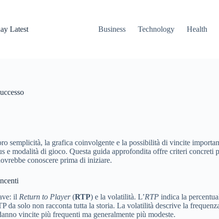
ay Latest
Business
Technology
Health
 successo
loro semplicità, la grafica coinvolgente e la possibilità di vincite importa
s e modalità di gioco. Questa guida approfondita offre criteri concreti pe
dovrebbe conoscere prima di iniziare.
incenti
ave: il
Return to Player
(
RTP
) e la volatilità. L’
RTP
indica la percentua
da solo non racconta tutta la storia. La volatilità descrive la frequenza 
à danno vincite più frequenti ma generalmente più modeste.