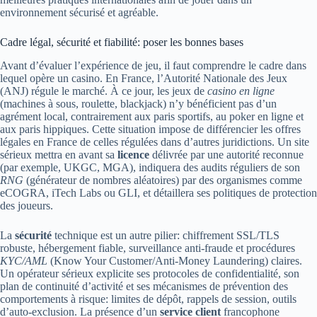
environnement sécurisé et agréable.
Cadre légal, sécurité et fiabilité: poser les bonnes bases
Avant d’évaluer l’expérience de jeu, il faut comprendre le cadre dans
lequel opère un casino. En France, l’Autorité Nationale des Jeux
(ANJ) régule le marché. À ce jour, les jeux de
casino en ligne
(machines à sous, roulette, blackjack) n’y bénéficient pas d’un
agrément local, contrairement aux paris sportifs, au poker en ligne et
aux paris hippiques. Cette situation impose de différencier les offres
légales en France de celles régulées dans d’autres juridictions. Un site
sérieux mettra en avant sa
licence
délivrée par une autorité reconnue
(par exemple, UKGC, MGA), indiquera des audits réguliers de son
RNG
(générateur de nombres aléatoires) par des organismes comme
eCOGRA, iTech Labs ou GLI, et détaillera ses politiques de protection
des joueurs.
La
sécurité
technique est un autre pilier: chiffrement SSL/TLS
robuste, hébergement fiable, surveillance anti-fraude et procédures
KYC/AML
(Know Your Customer/Anti-Money Laundering) claires.
Un opérateur sérieux explicite ses protocoles de confidentialité, son
plan de continuité d’activité et ses mécanismes de prévention des
comportements à risque: limites de dépôt, rappels de session, outils
d’auto-exclusion. La présence d’un
service client
francophone