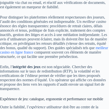
joignable via chat ou email, et réactif aux vérifications de documents,
est également un marqueur de fiabilité.
Pour distinguer les plateformes réellement respectueuses des joueurs,
l’audit des conditions générales est indispensable. Un
meilleur casino
énonce des règles transparentes: procédures de retrait claires, délais
annoncés et tenus, politique de frais explicite, traitement des comptes
inactifs, gestion des litiges et accès à une médiation indépendante. Les
avis d’utilisateurs peuvent éclairer, mais ils doivent être lus de manière
critique, en privilégiant les retours détaillés (vitesse des retraits, équité
des bonus, qualité du support). Des guides spécialisés tels que
meilleur
casino en ligne france
comparent souvent ces éléments de manière
structurée, ce qui facilite une première présélection.
Enfin, l’
intégrité des jeux
est non négociable. Chercher des
informations sur le taux de redistribution (RTP), la volatilité et les
certifications de l’éditeur permet de vérifier que les titres proposés
respectent des normes d’équité. Un opérateur qui affiche ces données
et propose des liens vers les rapports d’audit envoie un signal fort de
transparence.
Expérience de jeu: catalogue, ergonomie et performance sur mobile
Outre la fiabilité, l’
expérience utilisateur
doit être au centre de la