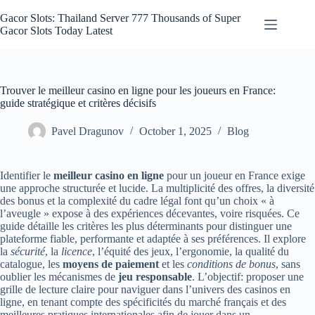
Skip
to
Gacor Slots: Thailand Server 777 Thousands of Super
content
Gacor Slots Today Latest
Trouver le meilleur casino en ligne pour les joueurs en France:
guide stratégique et critères décisifs
Pavel Dragunov
October 1, 2025
Blog
Identifier le
meilleur casino en ligne
pour un joueur en France exige
une approche structurée et lucide. La multiplicité des offres, la diversité
des bonus et la complexité du cadre légal font qu’un choix « à
l’aveugle » expose à des expériences décevantes, voire risquées. Ce
guide détaille les critères les plus déterminants pour distinguer une
plateforme fiable, performante et adaptée à ses préférences. Il explore
la
sécurité
, la
licence
, l’équité des jeux, l’ergonomie, la qualité du
catalogue, les
moyens de paiement
et les
conditions de bonus
, sans
oublier les mécanismes de
jeu responsable
. L’objectif: proposer une
grille de lecture claire pour naviguer dans l’univers des casinos en
ligne, en tenant compte des spécificités du marché français et des
meilleures pratiques internationales afin de jouer dans un