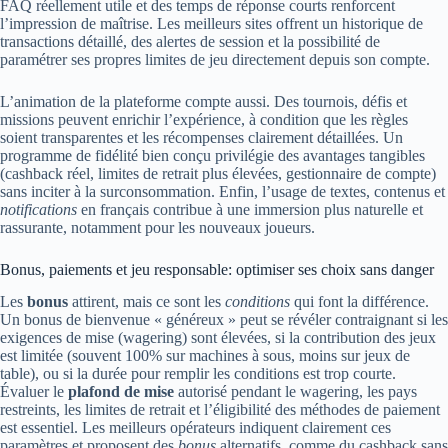
FAQ réellement utile et des temps de réponse courts renforcent
l’impression de maîtrise. Les meilleurs sites offrent un historique de
transactions détaillé, des alertes de session et la possibilité de
paramétrer ses propres limites de jeu directement depuis son compte.
L’animation de la plateforme compte aussi. Des tournois, défis et
missions peuvent enrichir l’expérience, à condition que les règles
soient transparentes et les récompenses clairement détaillées. Un
programme de fidélité bien conçu privilégie des avantages tangibles
(cashback réel, limites de retrait plus élevées, gestionnaire de compte)
sans inciter à la surconsommation. Enfin, l’usage de textes, contenus et
notifications
en français contribue à une immersion plus naturelle et
rassurante, notamment pour les nouveaux joueurs.
Bonus, paiements et jeu responsable: optimiser ses choix sans danger
Les
bonus
attirent, mais ce sont les
conditions
qui font la différence.
Un bonus de bienvenue « généreux » peut se révéler contraignant si les
exigences de mise (wagering) sont élevées, si la contribution des jeux
est limitée (souvent 100% sur machines à sous, moins sur jeux de
table), ou si la durée pour remplir les conditions est trop courte.
Évaluer le
plafond de mise
autorisé pendant le wagering, les pays
restreints, les limites de retrait et l’éligibilité des méthodes de paiement
est essentiel. Les meilleurs opérateurs indiquent clairement ces
paramètres et proposent des
bonus
alternatifs, comme du cashback sans