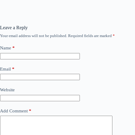
Leave a Reply
Your email address will not be published.
Required fields are marked
*
Name
*
Email
*
Website
Add Comment
*