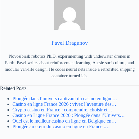
Pavel Dragunov
Novosibirsk robotics Ph.D. experimenting with underwater drones in
Perth. Pavel writes about reinforcement learning, Aussie surf culture, and
modular van-life design. He codes neural nets inside a retrofitted shipping
container turned lab.
Related Posts:
Plongée dans l’univers captivant du casino en ligne…
Casino en ligne France 2026 : vivez l’aventure des…
Crypto casino en France : comprendre, choisir et…
Casino en Ligne France 2026 : Plongée dans l’Univers…
Quel est le meilleur casino en ligne en Belgique en…
Plongée au cœur du casino en ligne en France :…