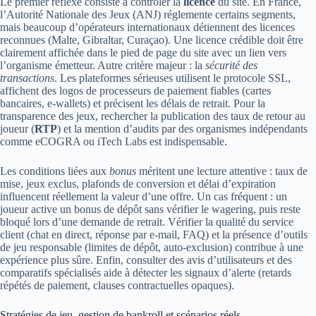
Le premier réflexe consiste à contrôler la
licence
du site. En France,
l’Autorité Nationale des Jeux (ANJ) réglemente certains segments,
mais beaucoup d’opérateurs internationaux détiennent des licences
reconnues (Malte, Gibraltar, Curaçao). Une licence crédible doit être
clairement affichée dans le pied de page du site avec un lien vers
l’organisme émetteur. Autre critère majeur : la
sécurité des
transactions
. Les plateformes sérieuses utilisent le protocole SSL,
affichent des logos de processeurs de paiement fiables (cartes
bancaires, e-wallets) et précisent les délais de retrait. Pour la
transparence des jeux, rechercher la publication des taux de retour au
joueur (
RTP
) et la mention d’audits par des organismes indépendants
comme eCOGRA ou iTech Labs est indispensable.
Les conditions liées aux
bonus
méritent une lecture attentive : taux de
mise, jeux exclus, plafonds de conversion et délai d’expiration
influencent réellement la valeur d’une offre. Un cas fréquent : un
joueur active un bonus de dépôt sans vérifier le wagering, puis reste
bloqué lors d’une demande de retrait. Vérifier la qualité du service
client (chat en direct, réponse par e-mail, FAQ) et la présence d’outils
de jeu responsable (limites de dépôt, auto-exclusion) contribue à une
expérience plus sûre. Enfin, consulter des avis d’utilisateurs et des
comparatifs spécialisés aide à détecter les signaux d’alerte (retards
répétés de paiement, clauses contractuelles opaques).
Stratégies de jeu, gestion de bankroll et scénarios réels