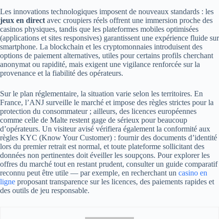
Les innovations technologiques imposent de nouveaux standards : les
jeux en direct
avec croupiers réels offrent une immersion proche des
casinos physiques, tandis que les plateformes mobiles optimisées
(applications et sites responsives) garantissent une expérience fluide sur
smartphone. La blockchain et les cryptomonnaies introduisent des
options de paiement alternatives, utiles pour certains profils cherchant
anonymat ou rapidité, mais exigent une vigilance renforcée sur la
provenance et la fiabilité des opérateurs.
Sur le plan réglementaire, la situation varie selon les territoires. En
France, l’ANJ surveille le marché et impose des règles strictes pour la
protection du consommateur ; ailleurs, des licences européennes
comme celle de Malte restent gage de sérieux pour beaucoup
d’opérateurs. Un visiteur avisé vérifiera également la conformité aux
règles KYC (Know Your Customer) : fournir des documents d’identité
lors du premier retrait est normal, et toute plateforme sollicitant des
données non pertinentes doit éveiller les soupçons. Pour explorer les
offres du marché tout en restant prudent, consulter un guide comparatif
reconnu peut être utile — par exemple, en recherchant un
casino en
ligne
proposant transparence sur les licences, des paiements rapides et
des outils de jeu responsable.