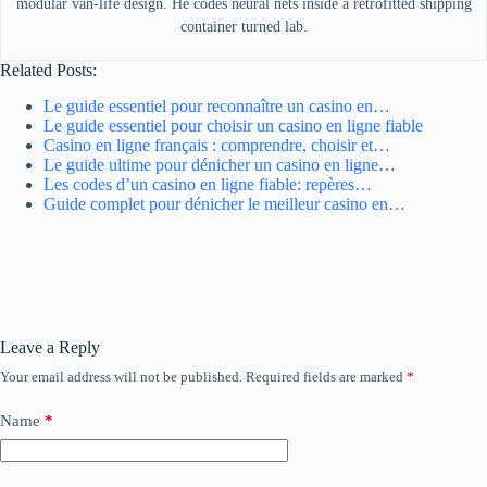
modular van-life design. He codes neural nets inside a retrofitted shipping
container turned lab.
Related Posts:
Le guide essentiel pour reconnaître un casino en…
Le guide essentiel pour choisir un casino en ligne fiable
Casino en ligne français : comprendre, choisir et…
Le guide ultime pour dénicher un casino en ligne…
Les codes d’un casino en ligne fiable: repères…
Guide complet pour dénicher le meilleur casino en…
Leave a Reply
Your email address will not be published.
Required fields are marked
*
Name
*