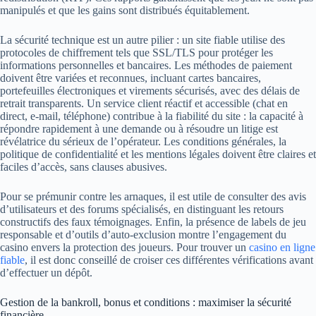
manipulés et que les gains sont distribués équitablement.
La sécurité technique est un autre pilier : un site fiable utilise des
protocoles de chiffrement tels que SSL/TLS pour protéger les
informations personnelles et bancaires. Les méthodes de paiement
doivent être variées et reconnues, incluant cartes bancaires,
portefeuilles électroniques et virements sécurisés, avec des délais de
retrait transparents. Un service client réactif et accessible (chat en
direct, e‑mail, téléphone) contribue à la fiabilité du site : la capacité à
répondre rapidement à une demande ou à résoudre un litige est
révélatrice du sérieux de l’opérateur. Les conditions générales, la
politique de confidentialité et les mentions légales doivent être claires et
faciles d’accès, sans clauses abusives.
Pour se prémunir contre les arnaques, il est utile de consulter des avis
d’utilisateurs et des forums spécialisés, en distinguant les retours
constructifs des faux témoignages. Enfin, la présence de labels de jeu
responsable et d’outils d’auto‑exclusion montre l’engagement du
casino envers la protection des joueurs. Pour trouver un
casino en ligne
fiable
, il est donc conseillé de croiser ces différentes vérifications avant
d’effectuer un dépôt.
Gestion de la bankroll, bonus et conditions : maximiser la sécurité
financière