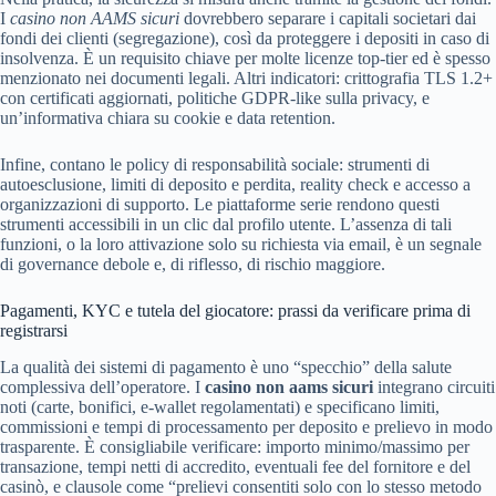
I
casino non AAMS sicuri
dovrebbero separare i capitali societari dai
fondi dei clienti (segregazione), così da proteggere i depositi in caso di
insolvenza. È un requisito chiave per molte licenze top-tier ed è spesso
menzionato nei documenti legali. Altri indicatori: crittografia TLS 1.2+
con certificati aggiornati, politiche GDPR-like sulla privacy, e
un’informativa chiara su cookie e data retention.
Infine, contano le policy di responsabilità sociale: strumenti di
autoesclusione, limiti di deposito e perdita, reality check e accesso a
organizzazioni di supporto. Le piattaforme serie rendono questi
strumenti accessibili in un clic dal profilo utente. L’assenza di tali
funzioni, o la loro attivazione solo su richiesta via email, è un segnale
di governance debole e, di riflesso, di rischio maggiore.
Pagamenti, KYC e tutela del giocatore: prassi da verificare prima di
registrarsi
La qualità dei sistemi di pagamento è uno “specchio” della salute
complessiva dell’operatore. I
casino non aams sicuri
integrano circuiti
noti (carte, bonifici, e-wallet regolamentati) e specificano limiti,
commissioni e tempi di processamento per deposito e prelievo in modo
trasparente. È consigliabile verificare: importo minimo/massimo per
transazione, tempi netti di accredito, eventuali fee del fornitore e del
casinò, e clausole come “prelievi consentiti solo con lo stesso metodo