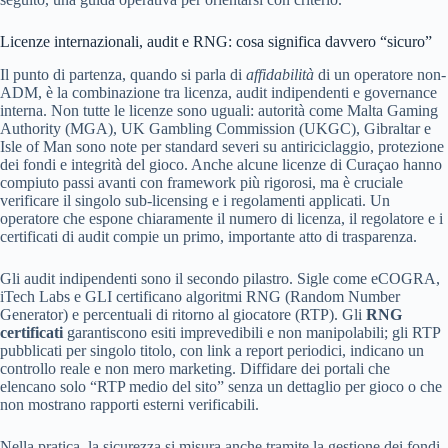
Licenze internazionali, audit e RNG: cosa significa davvero “sicuro”
Il punto di partenza, quando si parla di
affidabilità
di un operatore non-
ADM, è la combinazione tra licenza, audit indipendenti e governance
interna. Non tutte le licenze sono uguali: autorità come Malta Gaming
Authority (MGA), UK Gambling Commission (UKGC), Gibraltar e
Isle of Man sono note per standard severi su antiriciclaggio, protezione
dei fondi e integrità del gioco. Anche alcune licenze di Curaçao hanno
compiuto passi avanti con framework più rigorosi, ma è cruciale
verificare il singolo sub-licensing e i regolamenti applicati. Un
operatore che espone chiaramente il numero di licenza, il regolatore e i
certificati di audit compie un primo, importante atto di trasparenza.
Gli audit indipendenti sono il secondo pilastro. Sigle come eCOGRA,
iTech Labs e GLI certificano algoritmi RNG (Random Number
Generator) e percentuali di ritorno al giocatore (RTP). Gli
RNG
certificati
garantiscono esiti imprevedibili e non manipolabili; gli RTP
pubblicati per singolo titolo, con link a report periodici, indicano un
controllo reale e non mero marketing. Diffidare dei portali che
elencano solo “RTP medio del sito” senza un dettaglio per gioco o che
non mostrano rapporti esterni verificabili.
Nella pratica, la sicurezza si misura anche tramite la gestione dei fondi.