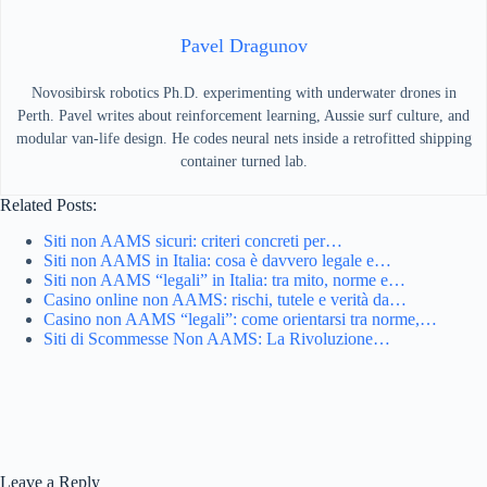
Pavel Dragunov
Novosibirsk robotics Ph.D. experimenting with underwater drones in
Perth. Pavel writes about reinforcement learning, Aussie surf culture, and
modular van-life design. He codes neural nets inside a retrofitted shipping
container turned lab.
Related Posts:
Siti non AAMS sicuri: criteri concreti per…
Siti non AAMS in Italia: cosa è davvero legale e…
Siti non AAMS “legali” in Italia: tra mito, norme e…
Casino online non AAMS: rischi, tutele e verità da…
Casino non AAMS “legali”: come orientarsi tra norme,…
Siti di Scommesse Non AAMS: La Rivoluzione…
Leave a Reply