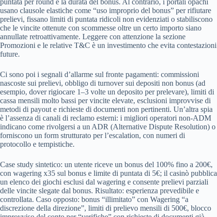
puntata per round e la durata del bonus. Al contrario, i portali opachi
usano clausole elastiche come “uso improprio del bonus” per rifiutare
prelievi, fissano limiti di puntata ridicoli non evidenziati o stabiliscono
che le vincite ottenute con scommesse oltre un certo importo siano
annullate retroattivamente. Leggere con attenzione la sezione
Promozioni e le relative T&C è un investimento che evita contestazioni
future.
Ci sono poi i segnali d’allarme sul fronte pagamenti: commissioni
nascoste sui prelievi, obbligo di turnover sui depositi non bonus (ad
esempio, dover rigiocare 1–3 volte un deposito per prelevare), limiti di
cassa mensili molto bassi per vincite elevate, esclusioni improvvise di
metodi di payout e richieste di documenti non pertinenti. Un’altra spia
è l’assenza di canali di reclamo esterni: i migliori operatori non-ADM
indicano come rivolgersi a un ADR (Alternative Dispute Resolution) o
forniscono un form strutturato per l’escalation, con numeri di
protocollo e tempistiche.
Case study sintetico: un utente riceve un bonus del 100% fino a 200€,
con wagering x35 sul bonus e limite di puntata di 5€; il casinò pubblica
un elenco dei giochi esclusi dal wagering e consente prelievi parziali
delle vincite slegate dal bonus. Risultato: esperienza prevedibile e
controllata. Caso opposto: bonus “illimitato” con Wagering “a
discrezione della direzione”, limiti di prelievo mensili di 500€, blocco
improvviso del conto per “verifiche” con richieste di documenti già