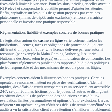
fixes aide à limiter la variance. Pour les slots, privilégier celles avec un
RTP élevé et comprendre la volatilité permet d’ajuster les attentes.
Enfin, capitaliser sur les outils de gestion proposés par certaines
plateformes (limites de dépôt, auto-exclusion) renforce la maîtrise
personnelle et favorise une pratique responsable.
Réglementation, fiabilité et exemples concrets de bonnes pratiques
La législation autour du
casino en ligne
varie fortement selon les
juridictions : licences, taxes et obligations de protection du joueur
diffèrent d’un pays à l’autre. Une licence délivrée par une autorité
reconnue (par exemple la Malta Gaming Authority, l’Autorité
Nationale des Jeux, selon le pays) est un indicateur de conformité. Les
plateformes réglementées publient des rapports d’audit, des politiques
de jeu responsable et des mécanismes de recours pour les litiges.
Exemples concrets aident à illustrer ces bonnes pratiques. Certains
opérateurs renommés mettent en place des vérifications d’identité
rapides, des délais de retrait transparents et un service client accessible
24/7, ce qui réduit les frictions pour le joueur. D’autres se distinguent
en offrant des outils de prévention des addictions : tests d’auto-
évaluation, limites personnalisées et options d’auto-exclusion. Un cas
fréquent : un opérateur ayant réduit ses délais de retrait et amélioré ses
audits a vu la satisfaction client et la rétention s’améliorer notablement.