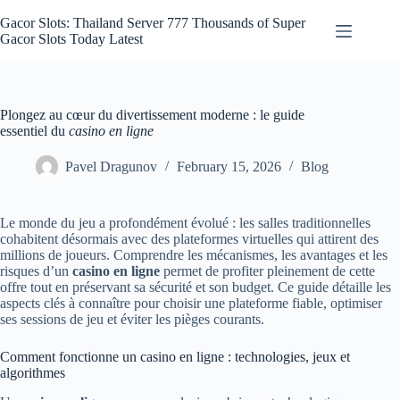
Skip
to
Gacor Slots: Thailand Server 777 Thousands of Super
content
Gacor Slots Today Latest
Plongez au cœur du divertissement moderne : le guide
essentiel du
casino en ligne
Pavel Dragunov
February 15, 2026
Blog
Le monde du jeu a profondément évolué : les salles traditionnelles
cohabitent désormais avec des plateformes virtuelles qui attirent des
millions de joueurs. Comprendre les mécanismes, les avantages et les
risques d’un
casino en ligne
permet de profiter pleinement de cette
offre tout en préservant sa sécurité et son budget. Ce guide détaille les
aspects clés à connaître pour choisir une plateforme fiable, optimiser
ses sessions de jeu et éviter les pièges courants.
Comment fonctionne un casino en ligne : technologies, jeux et
algorithmes