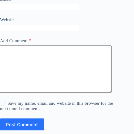
Website
Add Comment
*
Save my name, email and website in this browser for the
next time I comment.
Post Comment