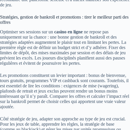
de jeu.
Stratégies, gestion de bankroll et promotions : tirer le meilleur parti des
offres
Optimiser ses sessions sur un
casino en ligne
ne repose pas
uniquement sur la chance : une bonne gestion de bankroll et des
stratégies adaptées augmentent le plaisir tout en limitant les pertes. La
première règle est de définir un budget strict et d’y adhérer. Fixer des
limites de dépôt, des mises maximales par session et des délais de jeu
prévient les excès. Les joueurs disciplinés planifient aussi des pauses
régulières et évitent de poursuivre les pertes.
Les promotions constituent un levier important : bonus de bienvenue,
tours gratuits, programmes VIP et cashback sont courants. Toutefois, il
est essentiel de lire les conditions : exigences de mise (wagering),
plafonds de retrait et jeux exclus peuvent rendre un bonus moins
intéressant qu’il n’y paraît. Comparer les offres et calculer l’impact réel
sur la bankroll permet de choisir celles qui apportent une vraie valeur
ajoutée.
Côté stratégie de jeu, adapter son approche au type de jeu est crucial.
Pour les jeux de table, apprendre les règles, la stratégie de base
(comme au blackjack) et gérer les mises par unités progressives ou