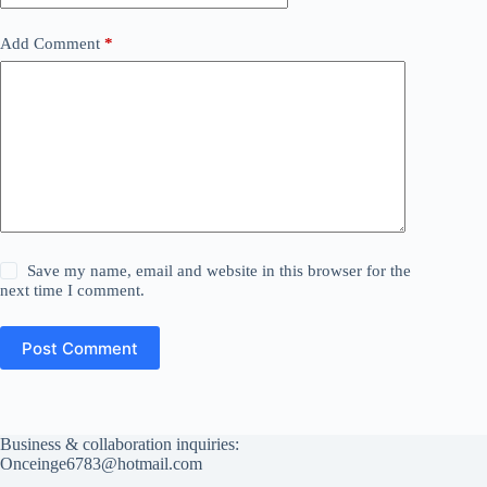
Add Comment
*
Save my name, email and website in this browser for the
next time I comment.
Post Comment
Business & collaboration inquiries:
Onceinge6783@hotmail.com