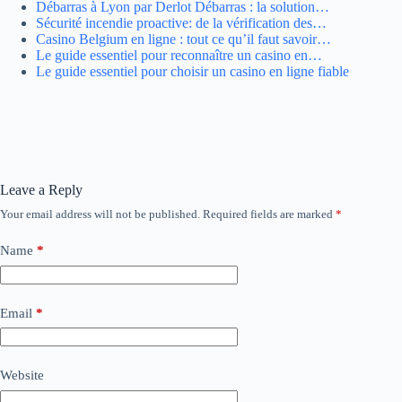
Débarras à Lyon par Derlot Débarras : la solution…
Sécurité incendie proactive: de la vérification des…
Casino Belgium en ligne : tout ce qu’il faut savoir…
Le guide essentiel pour reconnaître un casino en…
Le guide essentiel pour choisir un casino en ligne fiable
Leave a Reply
Your email address will not be published.
Required fields are marked
*
Name
*
Email
*
Website