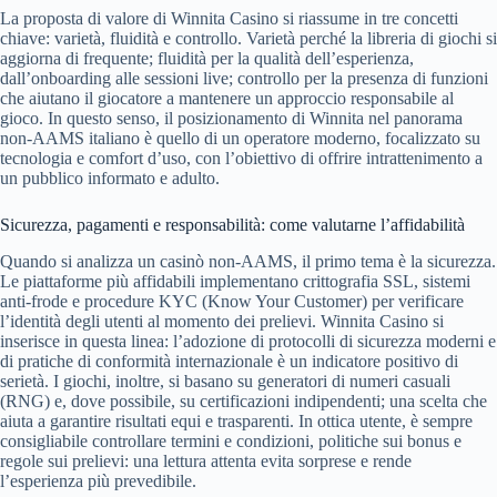
La proposta di valore di Winnita Casino si riassume in tre concetti
chiave: varietà, fluidità e controllo. Varietà perché la libreria di giochi si
aggiorna di frequente; fluidità per la qualità dell’esperienza,
dall’onboarding alle sessioni live; controllo per la presenza di funzioni
che aiutano il giocatore a mantenere un approccio responsabile al
gioco. In questo senso, il posizionamento di Winnita nel panorama
non-AAMS italiano è quello di un operatore moderno, focalizzato su
tecnologia e comfort d’uso, con l’obiettivo di offrire intrattenimento a
un pubblico informato e adulto.
Sicurezza, pagamenti e responsabilità: come valutarne l’affidabilità
Quando si analizza un casinò non-AAMS, il primo tema è la sicurezza.
Le piattaforme più affidabili implementano crittografia SSL, sistemi
anti-frode e procedure KYC (Know Your Customer) per verificare
l’identità degli utenti al momento dei prelievi. Winnita Casino si
inserisce in questa linea: l’adozione di protocolli di sicurezza moderni e
di pratiche di conformità internazionale è un indicatore positivo di
serietà. I giochi, inoltre, si basano su generatori di numeri casuali
(RNG) e, dove possibile, su certificazioni indipendenti; una scelta che
aiuta a garantire risultati equi e trasparenti. In ottica utente, è sempre
consigliabile controllare termini e condizioni, politiche sui bonus e
regole sui prelievi: una lettura attenta evita sorprese e rende
l’esperienza più prevedibile.