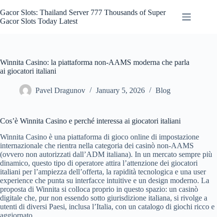
Skip
to
Gacor Slots: Thailand Server 777 Thousands of Super
content
Gacor Slots Today Latest
Winnita Casino: la piattaforma non-AAMS moderna che parla
ai giocatori italiani
Pavel Dragunov
January 5, 2026
Blog
Cos’è Winnita Casino e perché interessa ai giocatori italiani
Winnita Casino è una piattaforma di gioco online di impostazione
internazionale che rientra nella categoria dei casinò non-AAMS
(ovvero non autorizzati dall’ADM italiana). In un mercato sempre più
dinamico, questo tipo di operatore attira l’attenzione dei giocatori
italiani per l’ampiezza dell’offerta, la rapidità tecnologica e una user
experience che punta su interfacce intuitive e un design moderno. La
proposta di Winnita si colloca proprio in questo spazio: un casinò
digitale che, pur non essendo sotto giurisdizione italiana, si rivolge a
utenti di diversi Paesi, inclusa l’Italia, con un catalogo di giochi ricco e
aggiornato.